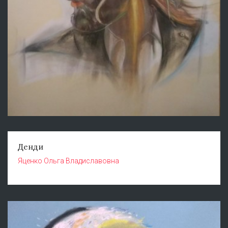
Денди
Яценко Ольга Владиславовна