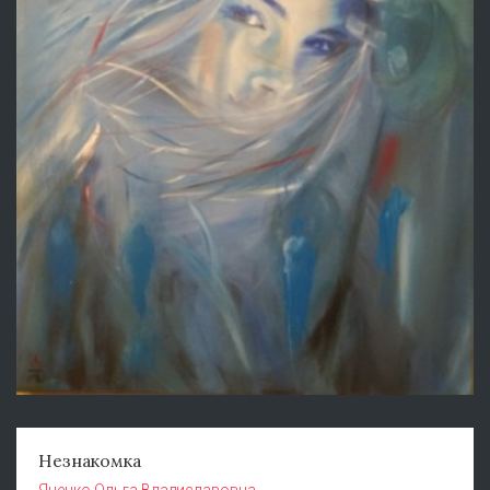
Незнакомка