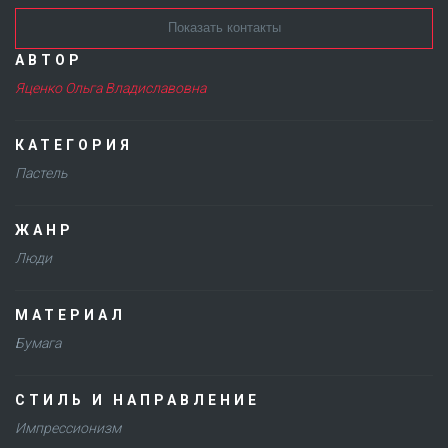
Показать контакты
АВТОР
Яценко Ольга Владиславовна
КАТЕГОРИЯ
Пастель
ЖАНР
Люди
МАТЕРИАЛ
Бумага
СТИЛЬ И НАПРАВЛЕНИЕ
Импрессионизм