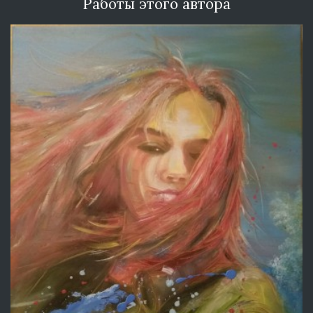
Работы этого автора