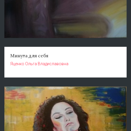
Минута для себя
Яценко Ольга Владиславовна