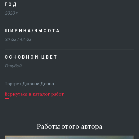
ГОД
2020 г.
ШИРИНА/ВЫСОТА
30 см / 42 см
ОСНОВНОЙ ЦВЕТ
Голубой
Портрет Джонни Деппа.
Вернуться в каталог работ
Работы этого автора