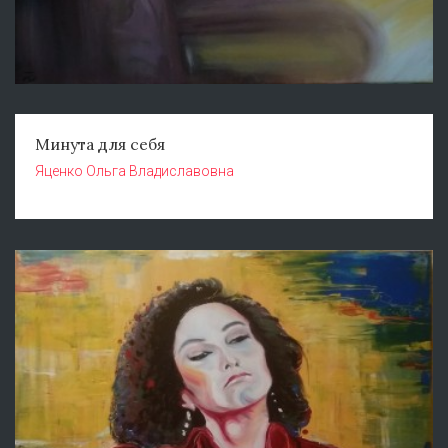
Минута для себя
Яценко Ольга Владиславовна