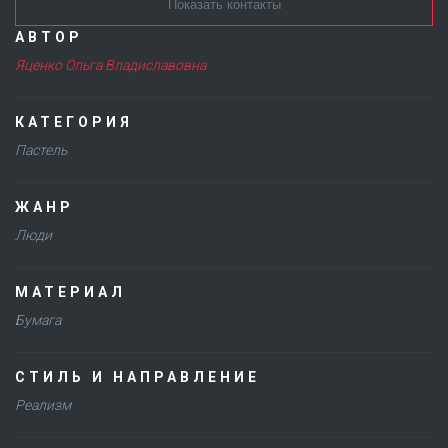
Показать контакты
АВТОР
Яценко Ольга Владиславовна
КАТЕГОРИЯ
Пастель
ЖАНР
Люди
МАТЕРИАЛ
Бумага
СТИЛЬ И НАПРАВЛЕНИЕ
Реализм