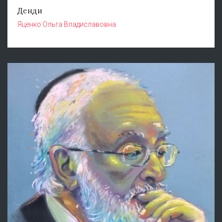
Денди
Яценко Ольга Владиславовна