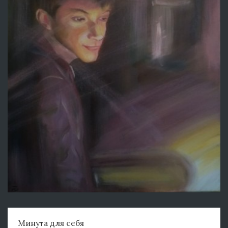
Минута для себя