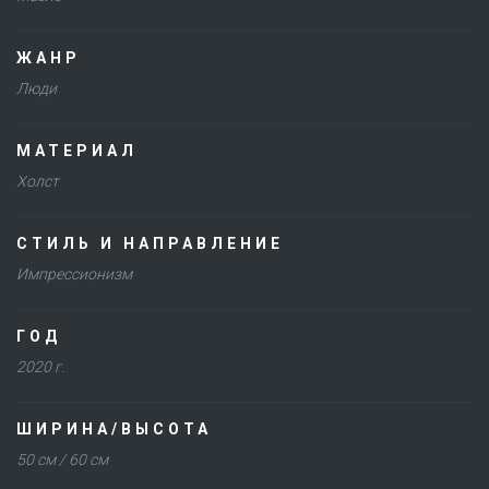
ЖАНР
Люди
МАТЕРИАЛ
Холст
СТИЛЬ И НАПРАВЛЕНИЕ
Импрессионизм
ГОД
2020 г.
ШИРИНА/ВЫСОТА
50 см / 60 см