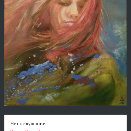
Непослушание