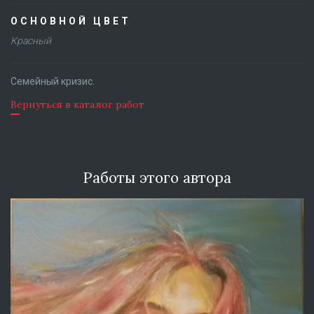
ОСНОВНОЙ ЦВЕТ
Красный
Семейный кризис.
Вернуться в каталог работ
Работы этого автора