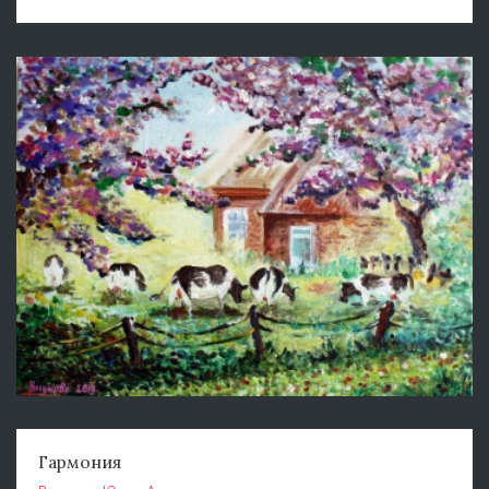
Гармония