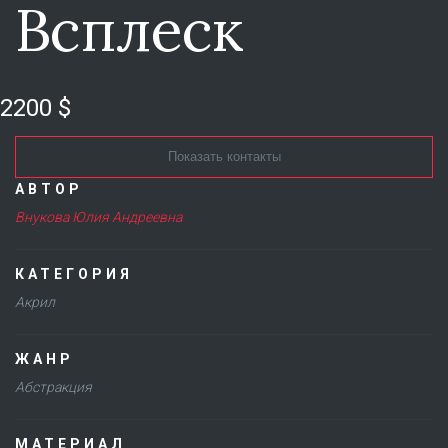
Всплеск
2200 $
Показать контакты
АВТОР
Внукова Юлия Андреевна
КАТЕГОРИЯ
Акрил
ЖАНР
Абстракция
МАТЕРИАЛ