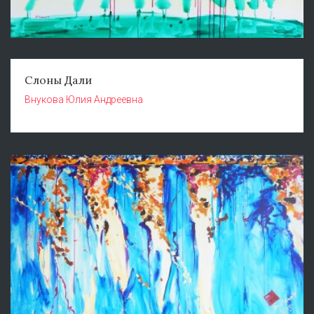
Слоны Дали
Внукова Юлия Андреевна