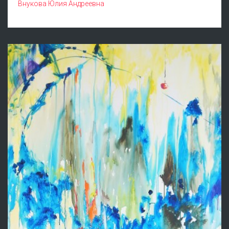
Внукова Юлия Андреевна