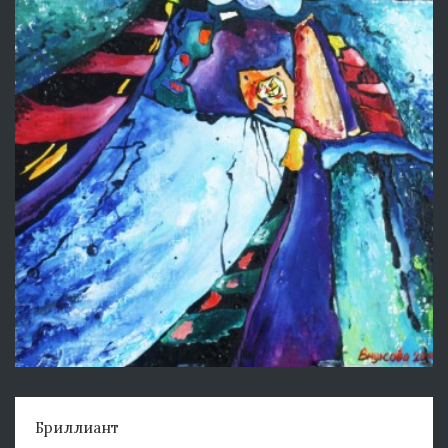
Бриллиант