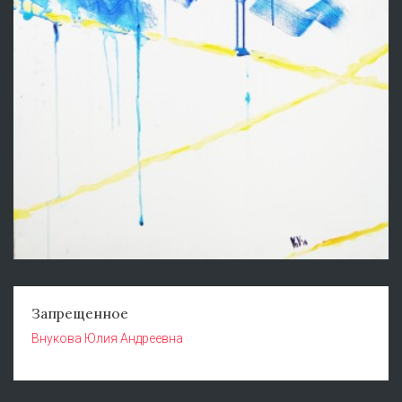
Запрещенное
Внукова Юлия Андреевна