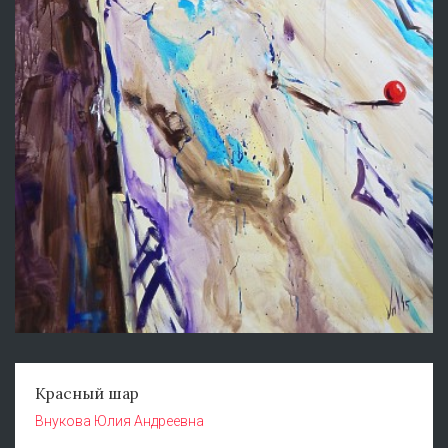
Красный шар
Внукова Юлия Андреевна