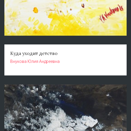
Куда уходит детство
Внукова Юлия Андреевна