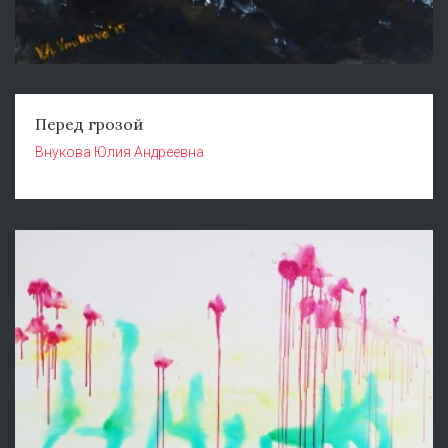
Перед грозой
Внукова Юлия Андреевна