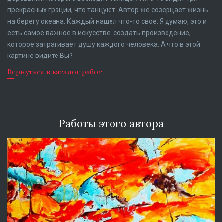
прекрасных грации, что танцуют. Автор же созерцает жизнь
на берегу океана. Каждый нашел что-то свое. Я думаю, это и
есть самое важное в искусстве: создать произведение,
которое затрагивает душу каждого человека. А что в этой
картине видите Вы?
Вернуться в каталог работ
Работы этого автора