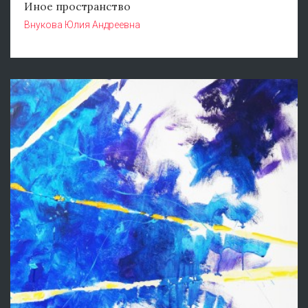
Иное пространство
Внукова Юлия Андреевна