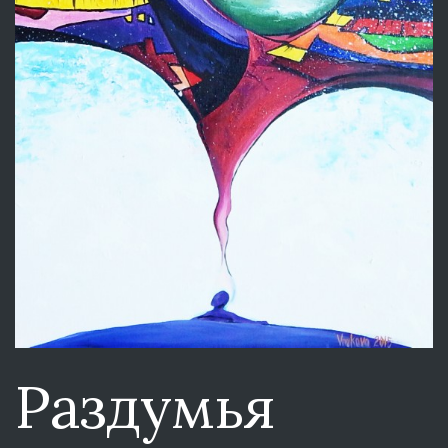
Раздумья