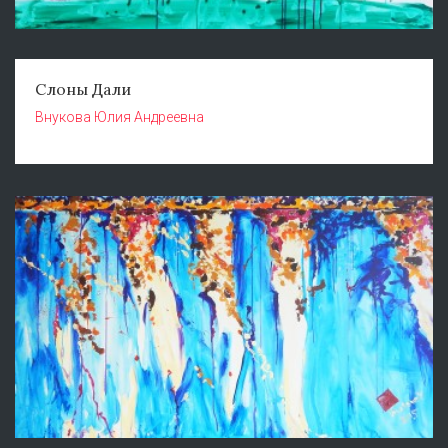
Слоны Дали
Внукова Юлия Андреевна