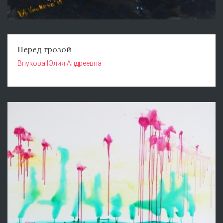
Перед грозой
Внукова Юлия Андреевна