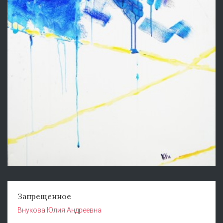
Запрещенное
Внукова Юлия Андреевна