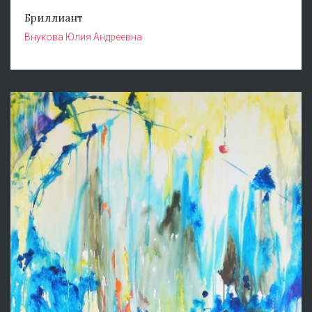
Бриллиант
Внукова Юлия Андреевна