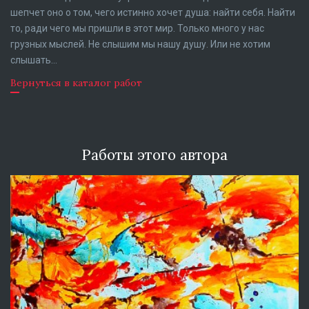
шепчет оно о том, чего истинно хочет душа: найти себя. Найти
то, ради чего мы пришли в этот мир. Только много у нас
грузных мыслей. Не слышим мы нашу душу. Или не хотим
слышать…
Вернуться в каталог работ
Работы этого автора