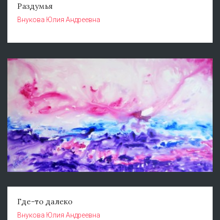
Раздумья
Внукова Юлия Андреевна
Где-то далеко
Внукова Юлия Андреевна