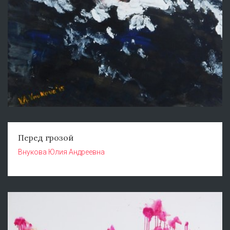
Перед грозой
Внукова Юлия Андреевна