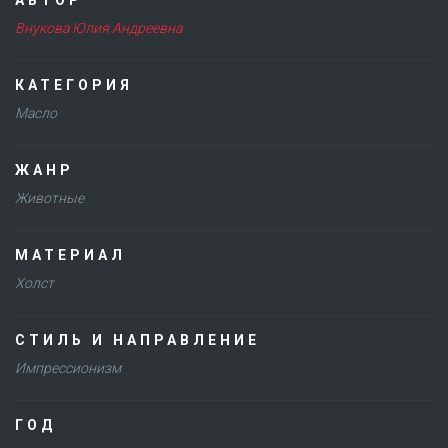
Внукова Юлия Андреевна
КАТЕГОРИЯ
Масло
ЖАНР
Животные
МАТЕРИАЛ
Холст
СТИЛЬ И НАПРАВЛЕНИЕ
Импрессионизм
ГОД