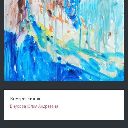
Внутри ливня
Внукова Юлия Андреевна