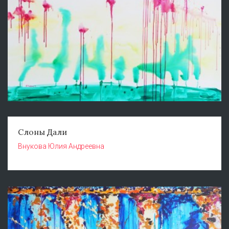
Слоны Дали
Внукова Юлия Андреевна