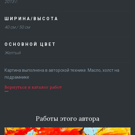
2013 г.
ШИРИНА/ВЫСОТА
40 см / 50 см
ОСНОВНОЙ ЦВЕТ
Желтый
Картина выполнена в авторской технике. Масло, холст на
подрамнике
Вернуться в каталог работ
Работы этого автора