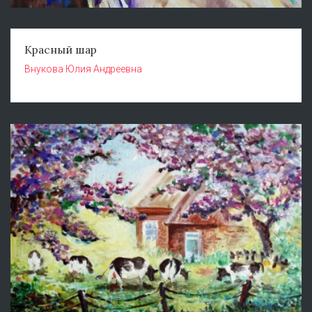
Красный шар
Внукова Юлия Андреевна