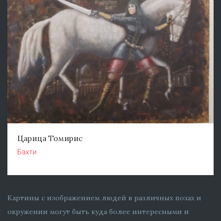
Царица Томирис
Бахти
Картины с изображением людей в различных позах и
окружении могут быть куда более интересными и