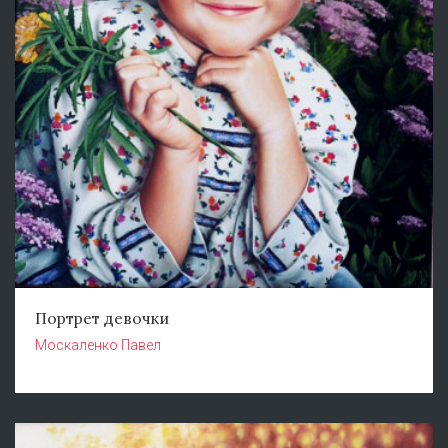
Портрет девочки
Москаленко Павел