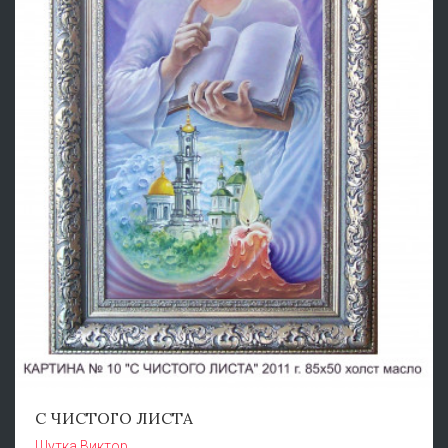
С ЧИСТОГО ЛИСТА
Шутка Виктор