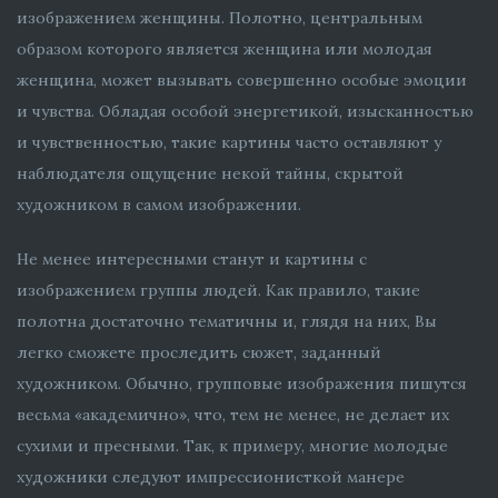
изображением женщины. Полотно, центральным
образом которого является женщина или молодая
женщина, может вызывать совершенно особые эмоции
и чувства. Обладая особой энергетикой, изысканностью
и чувственностью, такие картины часто оставляют у
наблюдателя ощущение некой тайны, скрытой
художником в самом изображении.
Не менее интересными станут и картины с
изображением группы людей. Как правило, такие
полотна достаточно тематичны и, глядя на них, Вы
легко сможете проследить сюжет, заданный
художником. Обычно, групповые изображения пишутся
весьма «академично», что, тем не менее, не делает их
сухими и пресными. Так, к примеру, многие молодые
художники следуют импрессионисткой манере