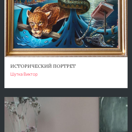
ИСТОРИЧЕСКИЙ ПОРТРЕТ
Шутка Виктор