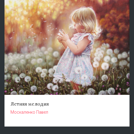
Летняя мелодия
Москаленко Павел