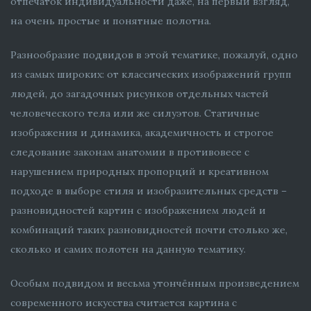
отпечаток индивидуальности даже, на первый взгляд,
на очень простые и понятные полотна.
Разнообразие подвидов в этой тематике, пожалуй, одно
из самых широких: от классических изображений групп
людей, до загадочных рисунков отдельных частей
человеческого тела или же силуэтов. Статичные
изображения и динамика, академичность и строгое
следование законам анатомии в противовесе с
нарушением природных пропорций и креативном
подходе в выборе стиля и изобразительных средств –
разновидностей картин с изображением людей и
комбинаций таких разновидностей почти столько же,
сколько и самих полотен на данную тематику.
Особым подвидом и весьма утончённым произведением
современного искусства считается картина с