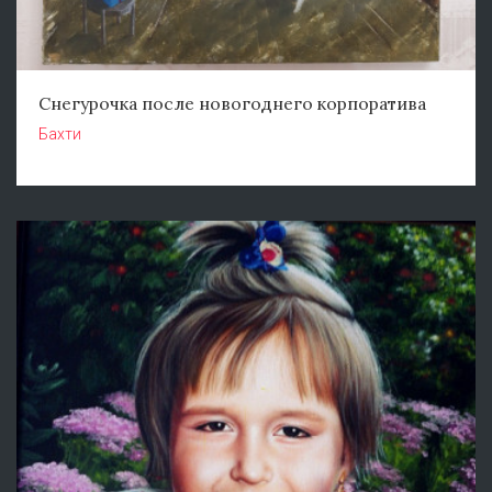
Снегурочка после новогоднего корпоратива
Бахти