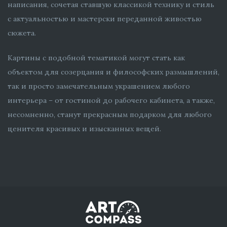
написания, сочетая ставшую классикой технику и стиль
с актуальностью и мастерски переданной живостью
сюжета.
Картины с подобной тематикой могут стать как
объектом для созерцания и философских размышлений,
так и просто замечательным украшением любого
интерьера – от гостиной до рабочего кабинета, а также,
несомненно, станут прекрасным подарком для любого
ценителя красивых и изысканных вещей.