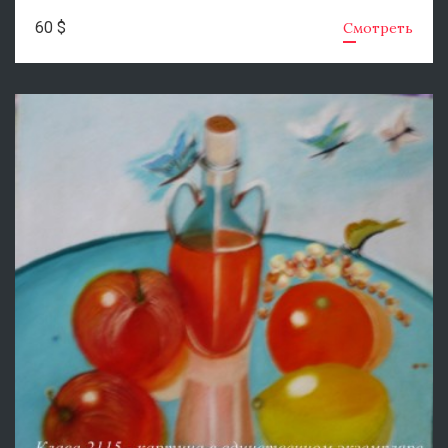
60 $
Смотреть