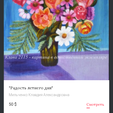
"Радость летнего дня"
Мильченко Клавдия Александровна
50 $
Смотреть