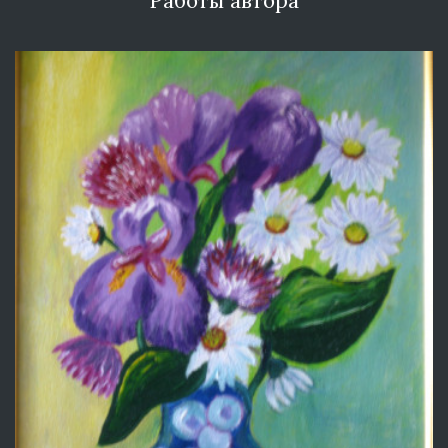
Работы автора