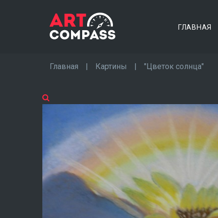
ГЛАВНАЯ
Главная
|
Картины
|
"Цветок солнца"