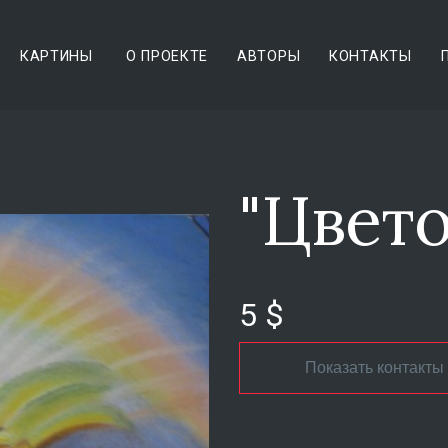
КАРТИНЫ
О ПРОЕКТЕ
АВТОРЫ
КОНТАКТЫ
"Цвето
5 $
Показать контакты