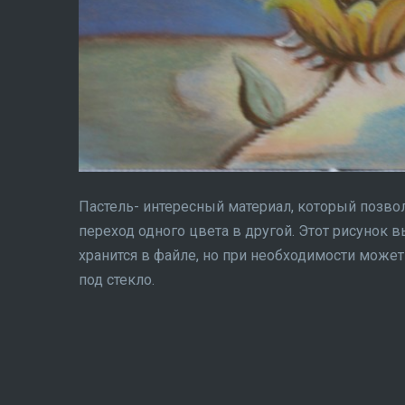
Пастель- интересный материал, который позво
переход одного цвета в другой. Этот рисунок 
хранится в файле, но при необходимости може
под стекло.