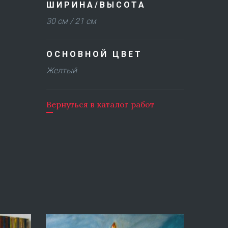
ШИРИНА/ВЫСОТА
30 см / 21 см
ОСНОВНОЙ ЦВЕТ
Желтый
Вернуться в каталог работ