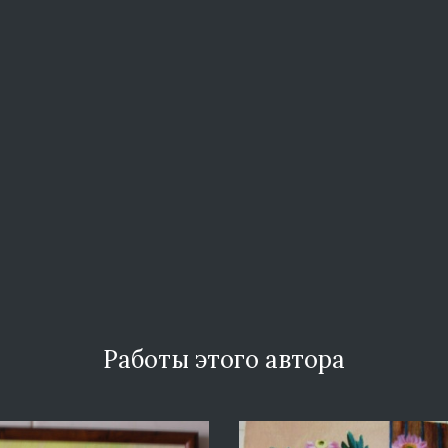
Работы этого автора