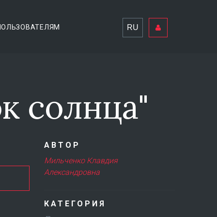
RU
ПОЛЬЗОВАТЕЛЯМ
к солнца"
АВТОР
Мильченко Клавдия
Александровна
КАТЕГОРИЯ