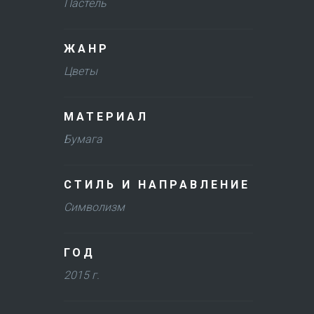
Пастель
ЖАНР
Цветы
МАТЕРИАЛ
Бумага
СТИЛЬ И НАПРАВЛЕНИЕ
Символизм
ГОД
2015 г.