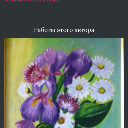
Вернуться в каталог работ
Работы этого автора