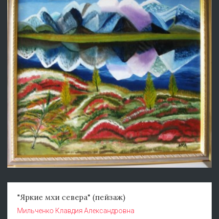
"Яркие мхи севера" (пейзаж)
Мильченко Клавдия Александровна