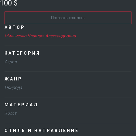
100 $
Показать контакты
АВТОР
Мильченко Клавдия Александровна
КАТЕГОРИЯ
Акрил
ЖАНР
Природа
МАТЕРИАЛ
Холст
СТИЛЬ И НАПРАВЛЕНИЕ