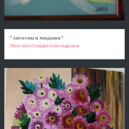
" Анемоны и ландыши "
Мильченко Клавдия Александровна