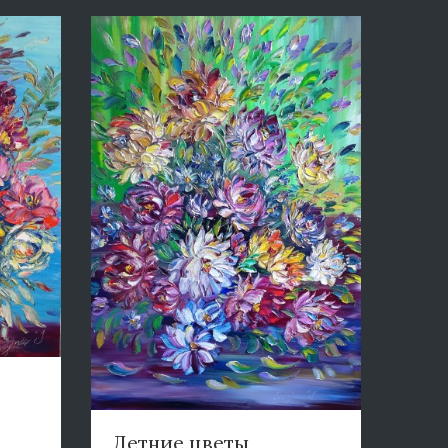
Летние цветы