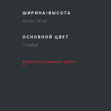
ШИРИНА/ВЫСОТА
60 см / 40 см
ОСНОВНОЙ ЦВЕТ
Голубой
Вернуться в каталог работ