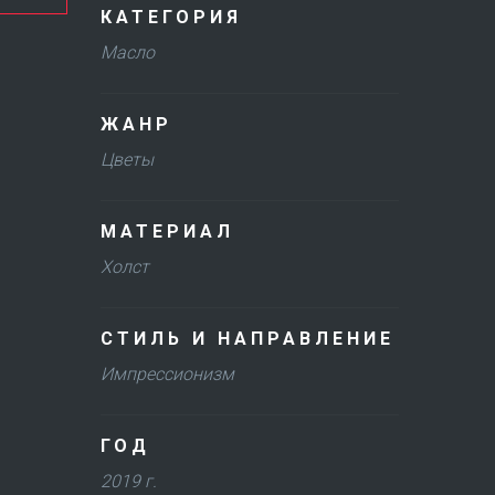
КАТЕГОРИЯ
Масло
ЖАНР
Цветы
МАТЕРИАЛ
Холст
СТИЛЬ И НАПРАВЛЕНИЕ
Импрессионизм
ГОД
2019 г.