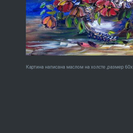
Картина написана маслом на холсте ,размер 60х