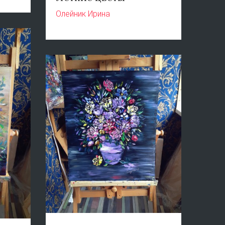
Олейник Ирина