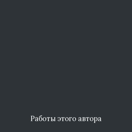
Работы этого автора