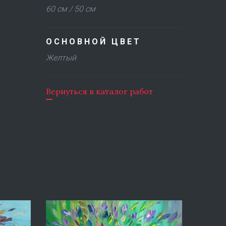
60 см / 50 см
ОСНОВНОЙ ЦВЕТ
Желтый
Вернуться в каталог работ