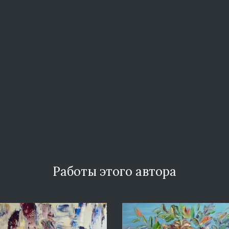
Работы этого автора