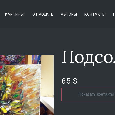
КАРТИНЫ
О ПРОЕКТЕ
АВТОРЫ
КОНТАКТЫ
Подсо
65 $
Показать контакты