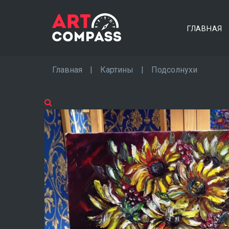
ГЛАВНАЯ
Главная
|
Картины
|
Подсолнухи