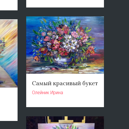
Самый красивый букет
Олейник Ирина