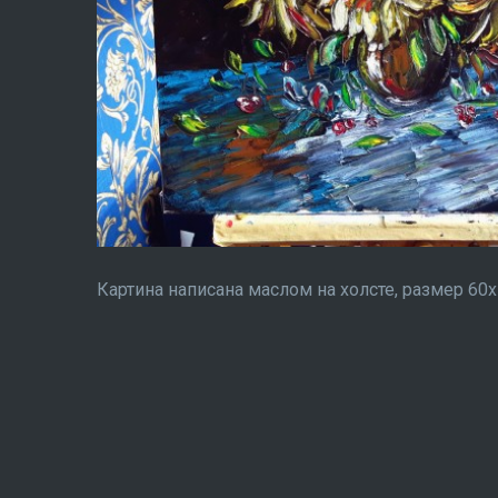
Картина написана маслом на холсте, размер 60