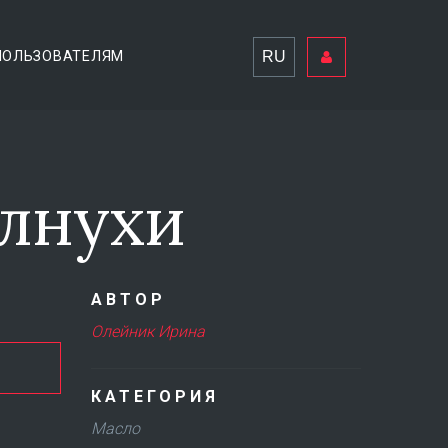
RU
ПОЛЬЗОВАТЕЛЯМ
лнухи
АВТОР
Олейник Ирина
КАТЕГОРИЯ
Масло