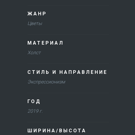
ЖАНР
Цветы
МАТЕРИАЛ
Холст
СТИЛЬ И НАПРАВЛЕНИЕ
Экспрессионизм
ГОД
2019 г.
ШИРИНА/ВЫСОТА