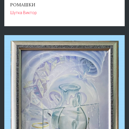
РОМАШКИ
Шутка Виктор