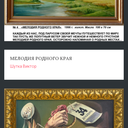
МЕЛОДИЯ РОДНОГО КРАЯ
Шутка Виктор