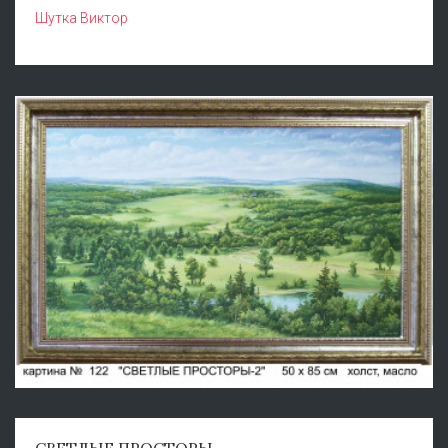
Шутка Виктор
СВЕТЛЫЕ ПРОСТОРЫ