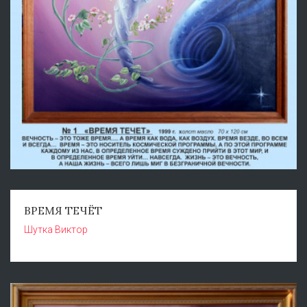
ВРЕМЯ ТЕЧЁТ
Шутка Виктор