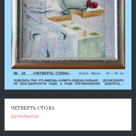
ЧЕТВЕРТЬ СТОЛА
Шутка Виктор