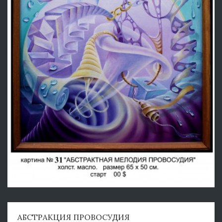
АБСТРАКЦИЯ ПРОВОСУДИЯ