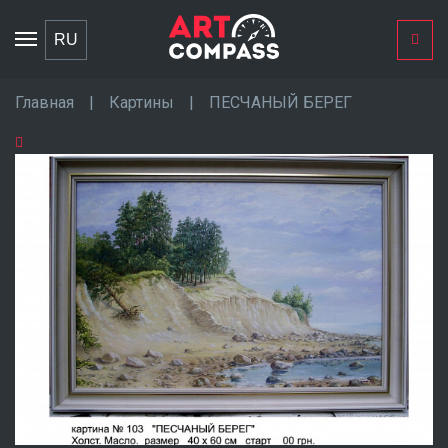
Toggle
RU
navigation
Главная
|
Картины
|
ПЕСЧАНЫЙ БЕРЕГ