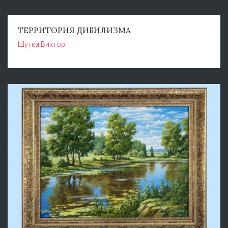
ТЕРРИТОРИЯ ДИБИЛИЗМА
Шутка Виктор