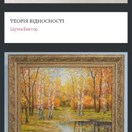
ТЕОРІЯ ВІДНОСНОСТІ
Шутка Виктор