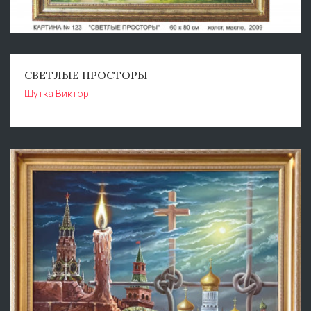
СВЕТЛЫЕ ПРОСТОРЫ
Шутка Виктор