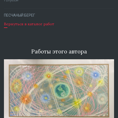
ПЕСЧАНЫЙ БЕРЕГ
Вернуться в каталог работ
Работы этого автора