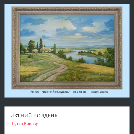
ЛЕТНИЙ ПОЛДЕНЬ
Шутка Виктор