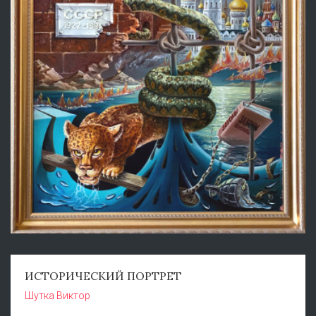
ИСТОРИЧЕСКИЙ ПОРТРЕТ
Шутка Виктор