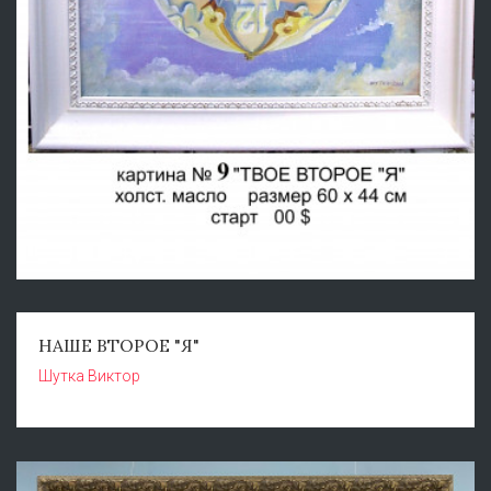
НАШЕ ВТОРОЕ "Я"
Шутка Виктор