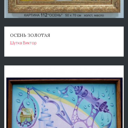
ОСЕНЬ ЗОЛОТАЯ
Шутка Виктор