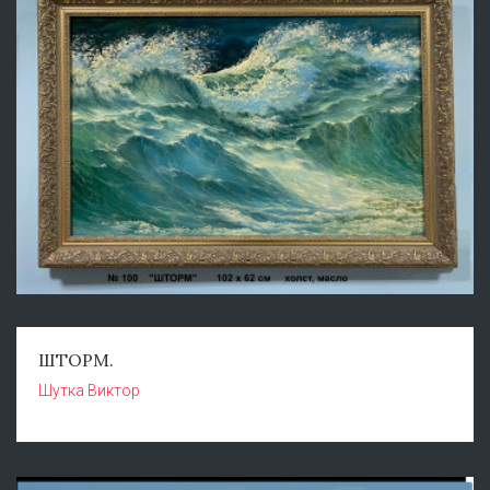
ШТОРМ.
Шутка Виктор