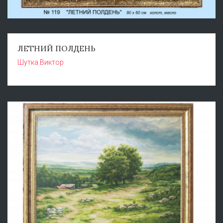
ЛЕТНИЙ ПОЛДЕНЬ
Шутка Виктор