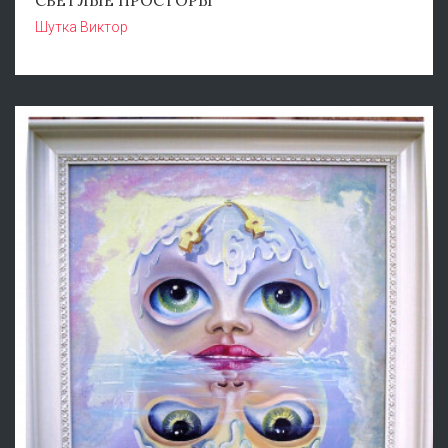
Шутка Виктор