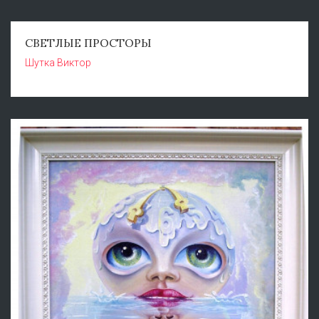
СВЕТЛЫЕ ПРОСТОРЫ
Шутка Виктор