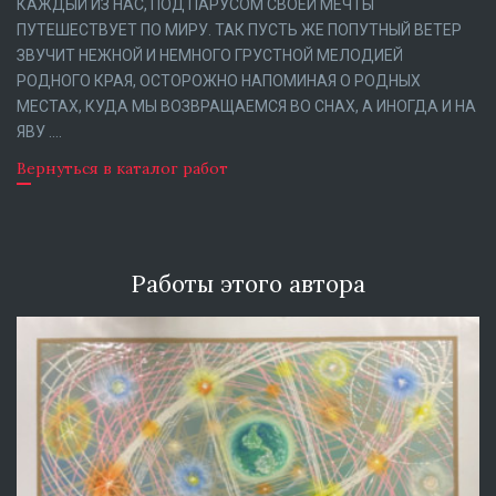
КАЖДЫЙ ИЗ НАС, ПОД ПАРУСОМ СВОЕЙ МЕЧТЫ
ПУТЕШЕСТВУЕТ ПО МИРУ. ТАК ПУСТЬ ЖЕ ПОПУТНЫЙ ВЕТЕР
ЗВУЧИТ НЕЖНОЙ И НЕМНОГО ГРУСТНОЙ МЕЛОДИЕЙ
РОДНОГО КРАЯ, ОСТОРОЖНО НАПОМИНАЯ О РОДНЫХ
МЕСТАХ, КУДА МЫ ВОЗВРАЩАЕМСЯ ВО СНАХ, А ИНОГДА И НА
ЯВУ ….
Вернуться в каталог работ
Работы этого автора