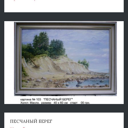
ПЕСЧАНЫЙ БЕРЕГ