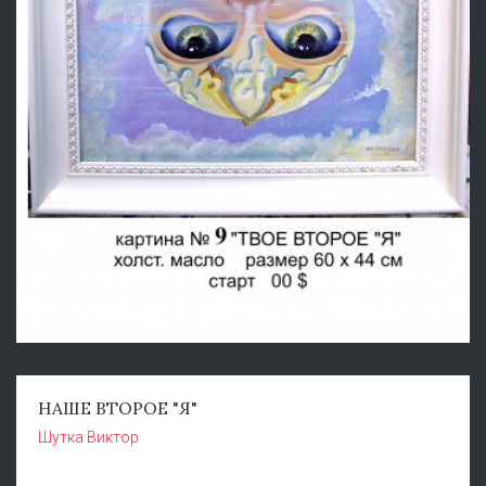
НАШЕ ВТОРОЕ "Я"
Шутка Виктор