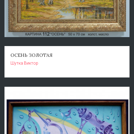
ОСЕНЬ ЗОЛОТАЯ
Шутка Виктор