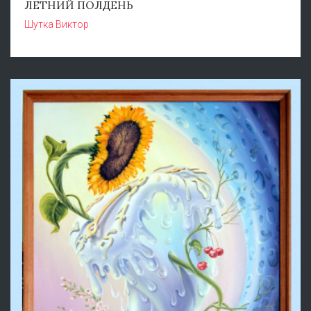
ЛЕТНИЙ ПОЛДЕНЬ
Шутка Виктор