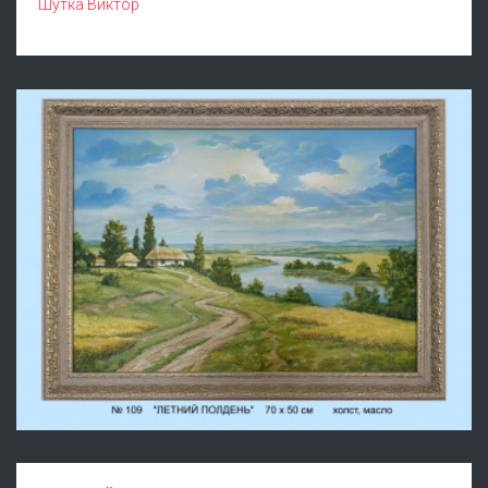
Шутка Виктор