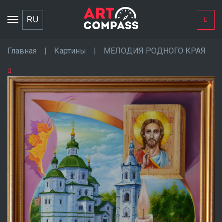
Toggle
RU
navigation
Главная
|
Картины
|
МЕЛОДИЯ РОДНОГО КРАЯ