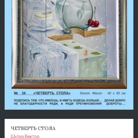
ЧЕТВЕРТЬ СТОЛА
Шутка Виктор