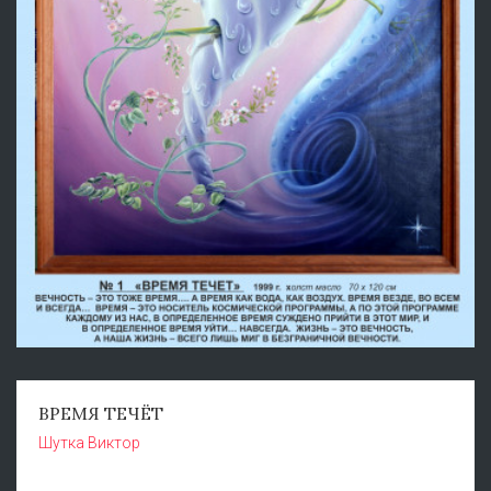
ВРЕМЯ ТЕЧЁТ
Шутка Виктор