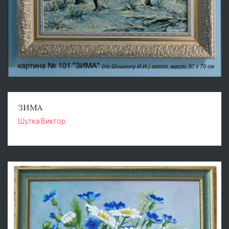
ЗИМА
Шутка Виктор