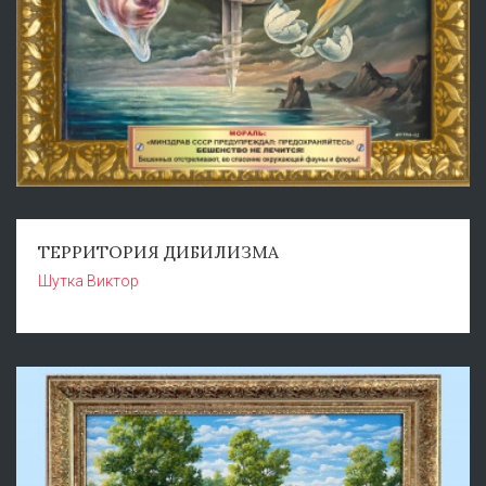
ТЕРРИТОРИЯ ДИБИЛИЗМА
Шутка Виктор