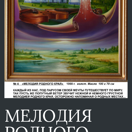
МЕЛОДИЯ