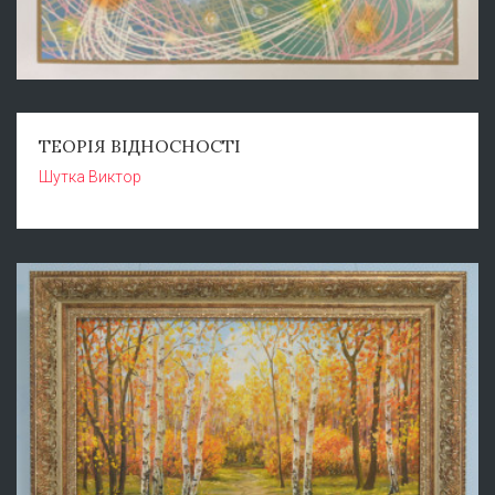
ТЕОРІЯ ВІДНОСНОСТІ
Шутка Виктор