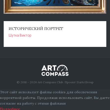
ИСТОРИЧЕСКИЙ ПОРТРЕТ
Шутка Виктор
© 2018 - 2026 Art Compass Club. Проект DartcGroup
Этот сайт использует файлы cookies для обеспечения
корректной работы. Продолжая использовать сайт, Вы даете
согласие на работу с этими файлами
Подробнее