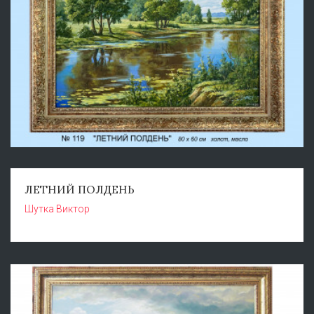
ЛЕТНИЙ ПОЛДЕНЬ
Шутка Виктор