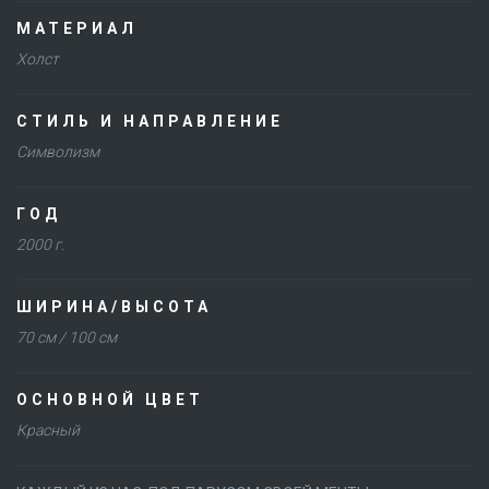
МАТЕРИАЛ
Холст
СТИЛЬ И НАПРАВЛЕНИЕ
Символизм
ГОД
2000 г.
ШИРИНА/ВЫСОТА
70 см / 100 см
ОСНОВНОЙ ЦВЕТ
Красный