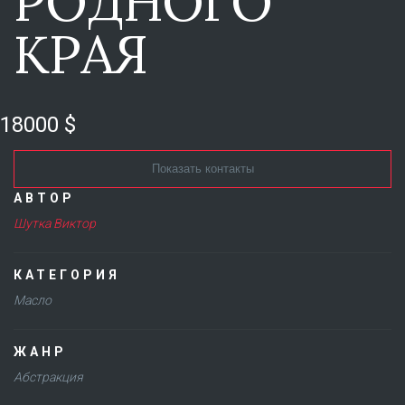
РОДНОГО
КРАЯ
18000 $
Показать контакты
АВТОР
Шутка Виктор
КАТЕГОРИЯ
Масло
ЖАНР
Абстракция