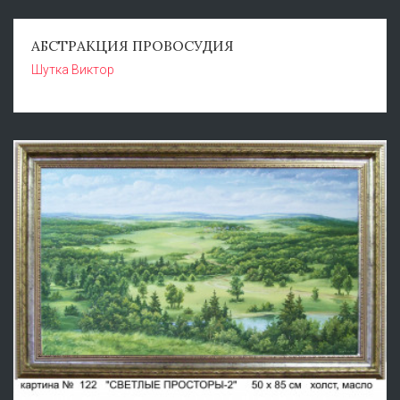
АБСТРАКЦИЯ ПРОВОСУДИЯ
Шутка Виктор