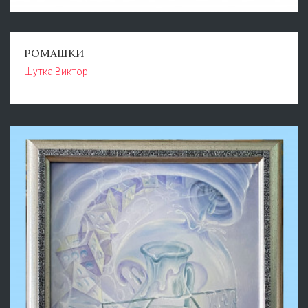
РОМАШКИ
Шутка Виктор