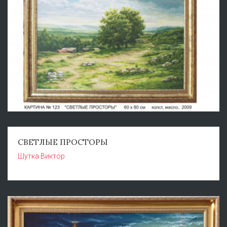
СВЕТЛЫЕ ПРОСТОРЫ
Шутка Виктор