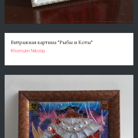
Витражная картина "Рыбы и Коты"
Khomutin Nikolay