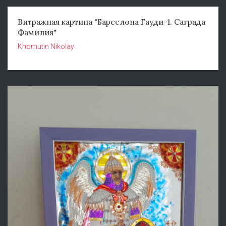
Витражная картина "Барселона Гауди-1. Саграда
Фамилия"
Khomutin Nikolay