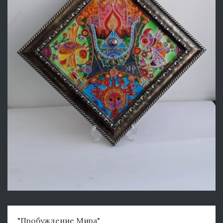
"Пробуждение Мира"