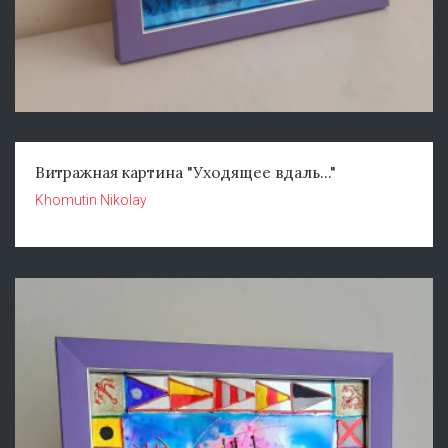
Витражная картина "Уходящее вдаль..."
Khomutin Nikolay