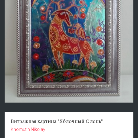
Витражная картина "Яблочный Олень"
Khomutin Nikolay