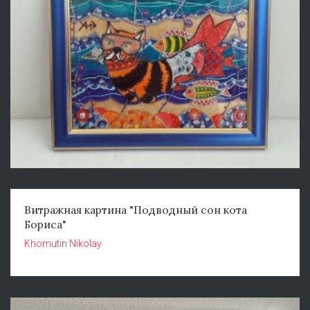
Витражная картина "Подводный сон кота
Бориса"
Khomutin Nikolay