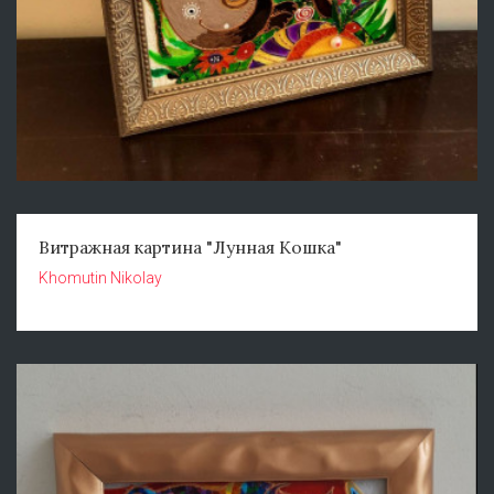
Витражная картина "Лунная Кошка"
Khomutin Nikolay