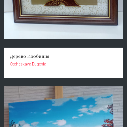
Дерево Изобилия
Otcheskaya Eugenia