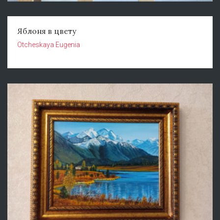
Яблоня в цвету
Otcheskaya Eugenia