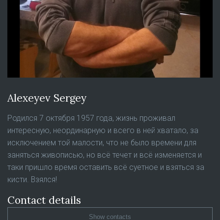
Alexeyev Sergey
Родился 7 октября 1957 года, жизнь проживал
интересную, неординарную и всего в ней хватало, за
исключением той малости, что не было времени для
заняться живописью, но всё течет и всё изменяется и
таки пришло время оставить всё суетное и взяться за
кисти. Взялся!
Contact details
Show contacts