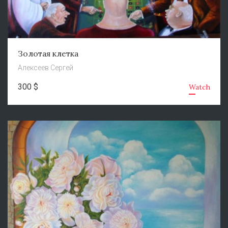
Золотая клетка
Алексеев Сергей
300 $
Watch