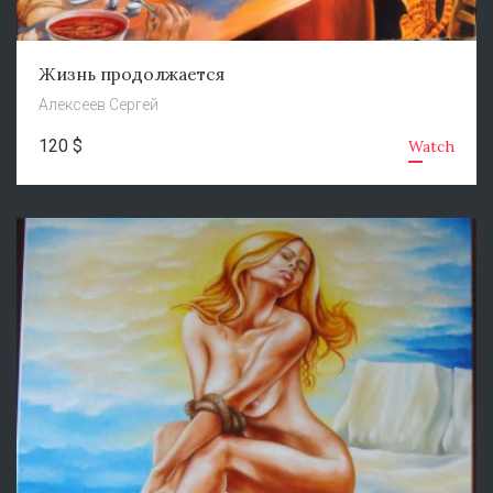
Жизнь продолжается
Алексеев Сергей
120 $
Watch