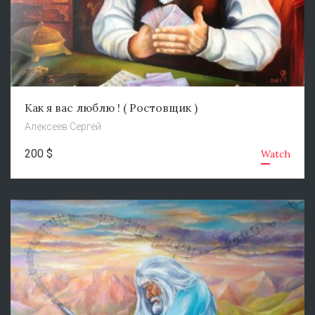
Как я вас люблю ! ( Ростовщик )
Алексеев Сергей
200 $
Watch