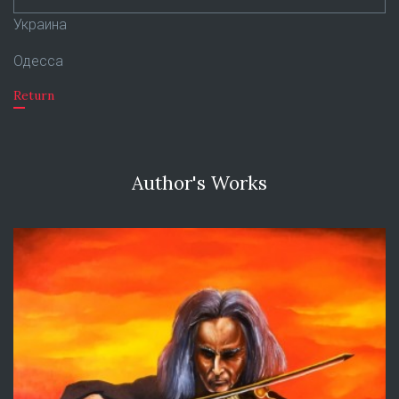
Украина
Одесса
Return
Author's Works