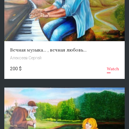
Вечная музыка... , вечная любовь...
Алексеев Сергей
200 $
Watch