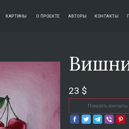
КАРТИНЫ
О ПРОЕКТЕ
АВТОРЫ
КОНТАКТЫ
Вишн
23 $
Показать контакты