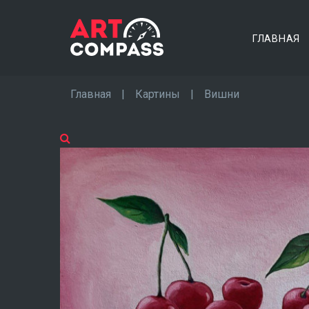
ГЛАВНАЯ
Главная
|
Картины
|
Вишни