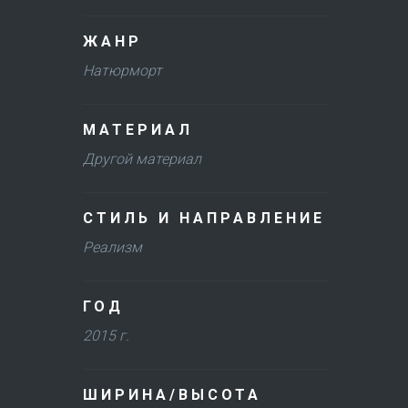
ЖАНР
Натюрморт
МАТЕРИАЛ
Другой материал
СТИЛЬ И НАПРАВЛЕНИЕ
Реализм
ГОД
2015 г.
ШИРИНА/ВЫСОТА