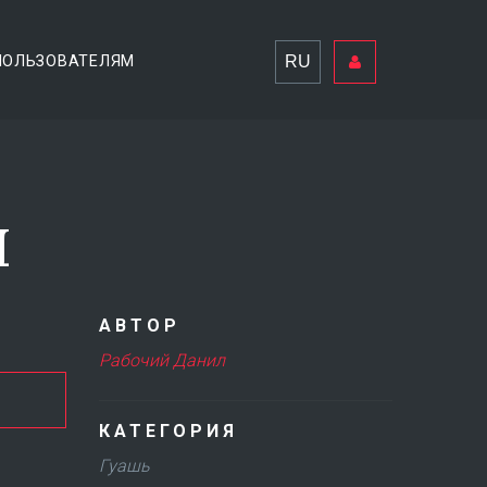
RU
ПОЛЬЗОВАТЕЛЯМ
и
АВТОР
Рабочий Данил
КАТЕГОРИЯ
Гуашь