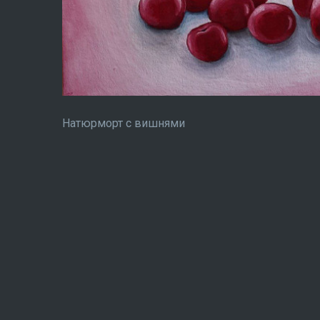
Натюрморт с вишнями