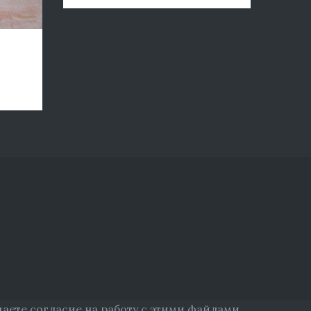
даете согласие на работу с этими файлами