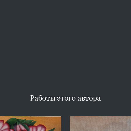
Работы этого автора