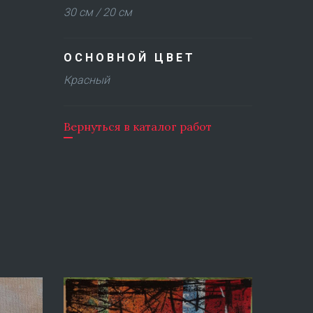
30 см / 20 см
ОСНОВНОЙ ЦВЕТ
Красный
Вернуться в каталог работ