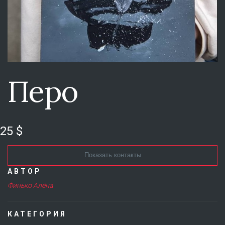
Перо
25 $
Показать контакты
АВТОР
Финько Алёна
КАТЕГОРИЯ