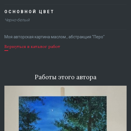
ОСНОВНОЙ ЦВЕТ
Черно-белый
Моя авторская картина маслом , абстракция "Перо"
Вернуться в каталог работ
Работы этого автора