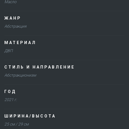
Масло
ЖАНР
Абстракция
МАТЕРИАЛ
ДВП
СТИЛЬ И НАПРАВЛЕНИЕ
Абстракционизм
ГОД
2021 г.
ШИРИНА/ВЫСОТА
25 см / 29 см