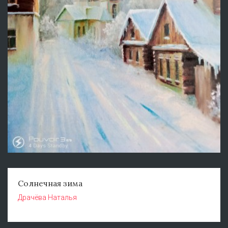
Солнечная зима
Драчёва Наталья