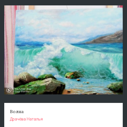
Волна
Драчёва Наталья