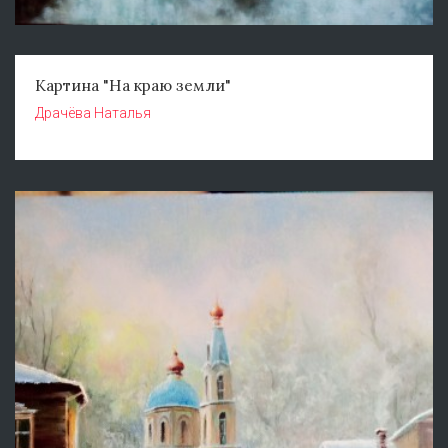
Картина "На краю земли"
Драчёва Наталья