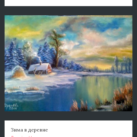
Зима в деревне