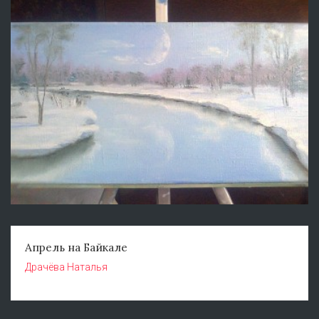
Апрель на Байкале
Драчёва Наталья