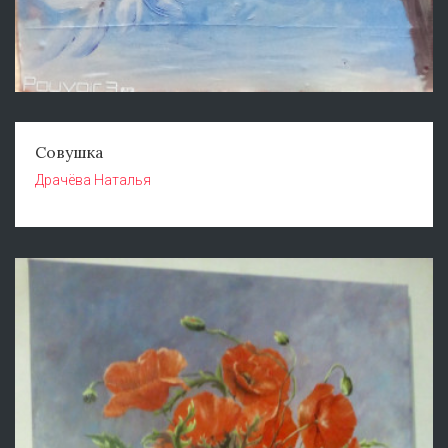
Совушка
Драчёва Наталья