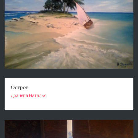
Остров
Драчёва Наталья