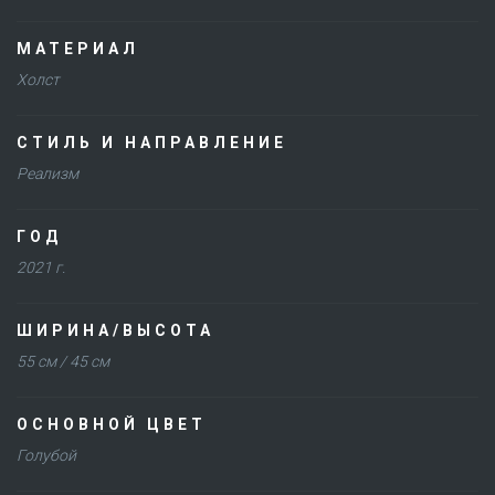
МАТЕРИАЛ
Холст
СТИЛЬ И НАПРАВЛЕНИЕ
Реализм
ГОД
2021 г.
ШИРИНА/ВЫСОТА
55 см / 45 см
ОСНОВНОЙ ЦВЕТ
Голубой