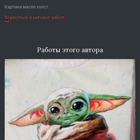
Картина масло холст.
Вернуться в каталог работ
Работы этого автора