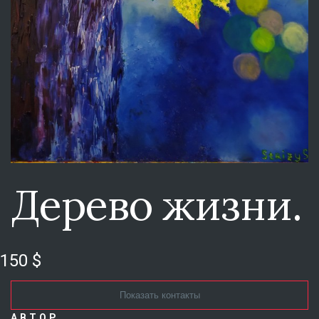
Дерево жизни.
150 $
Показать контакты
АВТОР