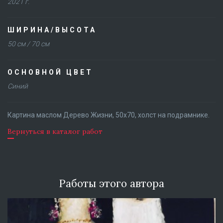
2021 г.
ШИРИНА/ВЫСОТА
50 см / 70 см
ОСНОВНОЙ ЦВЕТ
Синий
Картина маслом Дерево Жизни, 50х70, холст на подрамнике.
Вернуться в каталог работ
Работы этого автора