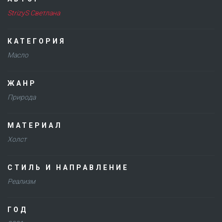
StrizyS Светлана
КАТЕГОРИЯ
Масло
ЖАНР
Природа
МАТЕРИАЛ
Холст
СТИЛЬ И НАПРАВЛЕНИЕ
Реализм
ГОД