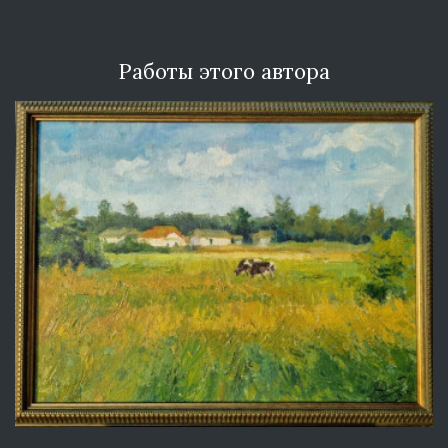
Работы этого автора