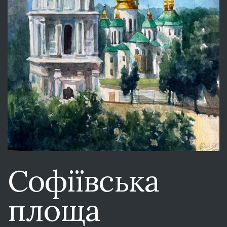
Софіївська
площа