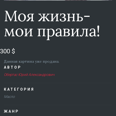
Моя жизнь-
мои правила!
300 $
Данная картина уже продана.
АВТОР
Обертас Юрий Александрович
КАТЕГОРИЯ
Масло
ЖАНР