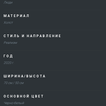
Люди
МАТЕРИАЛ
Холст
СТИЛЬ И НАПРАВЛЕНИЕ
Реализм
ГОД
2020 г.
ШИРИНА/ВЫСОТА
70 см / 50 см
ОСНОВНОЙ ЦВЕТ
Черно-белый