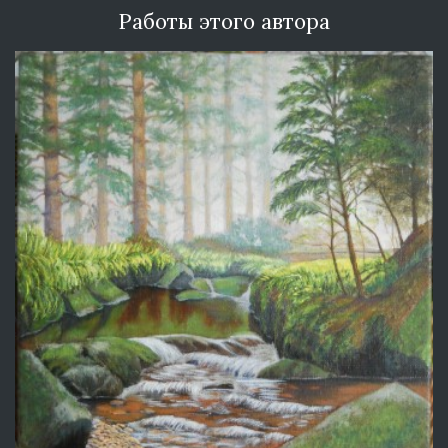
Работы этого автора