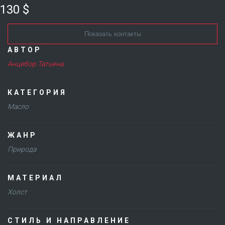
130 $
Показать контакты
АВТОР
Анцибор Татьяна
КАТЕГОРИЯ
Масло
ЖАНР
Природа
МАТЕРИАЛ
Холст
СТИЛЬ И НАПРАВЛЕНИЕ