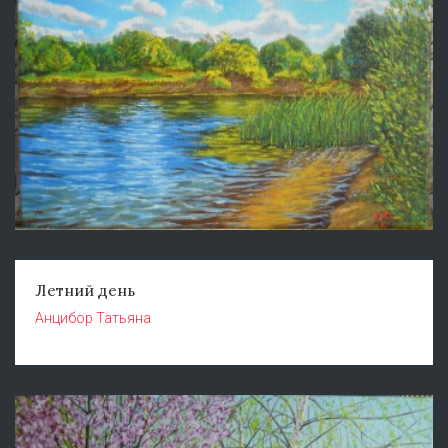
Летний день
Анцибор Татьяна