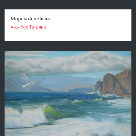
Морской пейзаж
Анцибор Татьяна