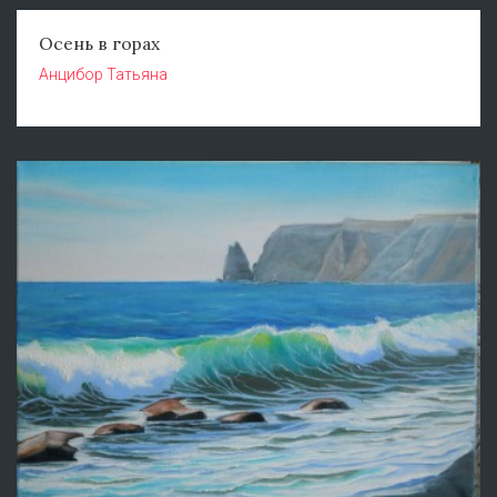
Осень в горах
Анцибор Татьяна