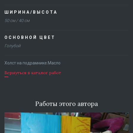
ШИРИНА/ВЫСОТА
50 см / 40 см
ОСНОВНОЙ ЦВЕТ
Голубой
Холст на подрамнике.Масло
Вернуться в каталог работ
Работы этого автора