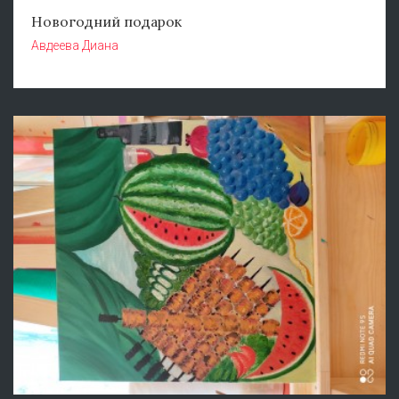
Новогодний подарок
Авдеева Диана