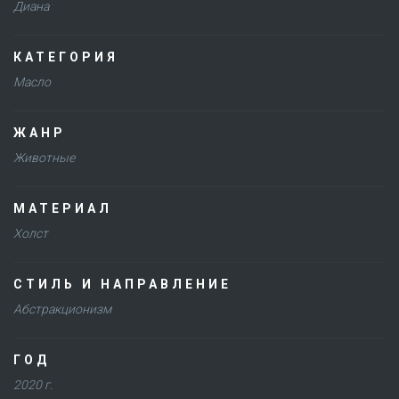
Диана
КАТЕГОРИЯ
Масло
ЖАНР
Животные
МАТЕРИАЛ
Холст
СТИЛЬ И НАПРАВЛЕНИЕ
Абстракционизм
ГОД
2020 г.