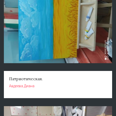
Патриотическая.
Авдеева Диана