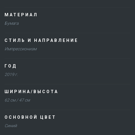
МАТЕРИАЛ
Бумага
СТИЛЬ И НАПРАВЛЕНИЕ
Импрессионизм
ГОД
2019 г.
ШИРИНА/ВЫСОТА
62 см / 47 см
ОСНОВНОЙ ЦВЕТ
Синий