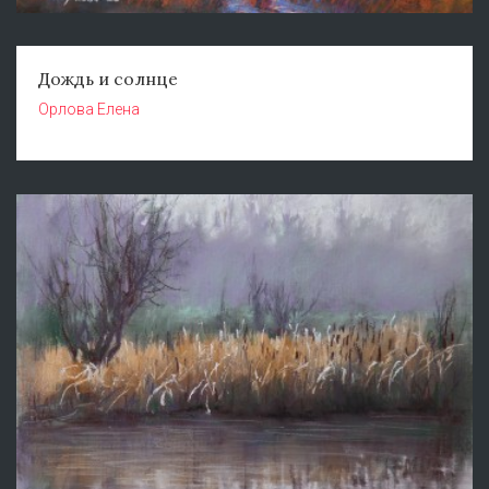
Дождь и солнце
Орлова Елена