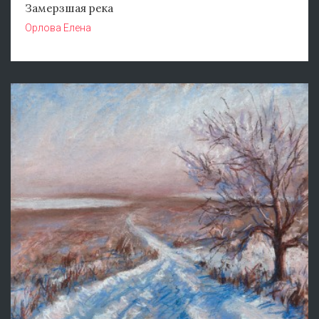
Замерзшая река
Орлова Елена