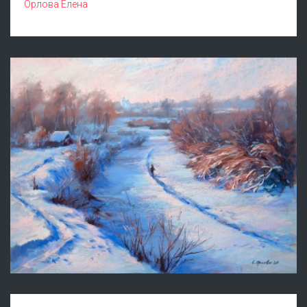
Орлова Елена