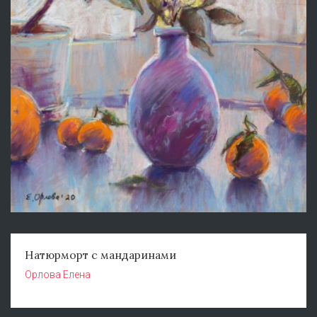
Натюрморт с мандаринами
Орлова Елена