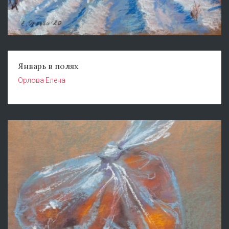
Январь в полях
Орлова Елена