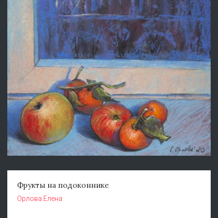
Фрукты на подоконнике
Орлова Елена