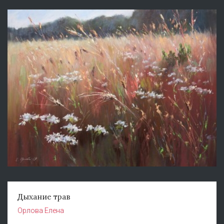
Дыхание трав
Орлова Елена