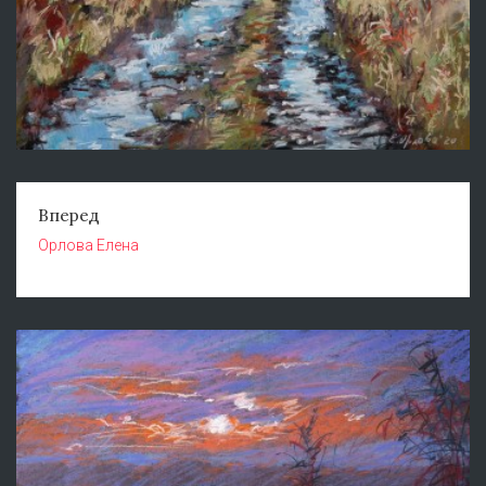
Вперед
Орлова Елена