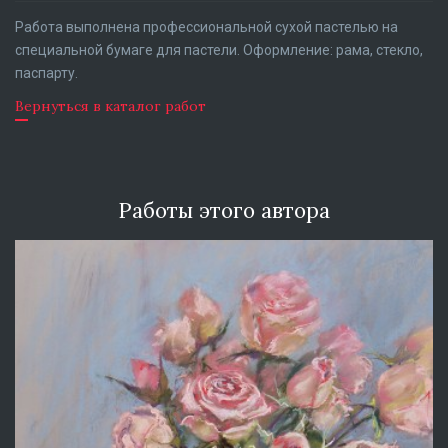
Работа выполнена профессиональной сухой пастелью на
специальной бумаге для пастели. Оформление: рама, стекло,
паспарту.
Вернуться в каталог работ
Работы этого автора