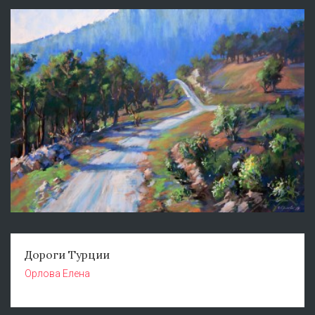
Дороги Турции
Орлова Елена