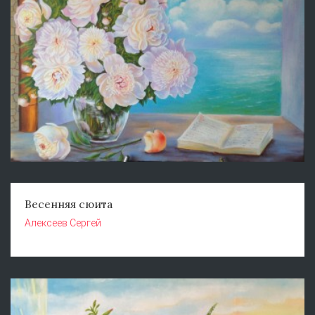
Весенняя сюита
Алексеев Сергей