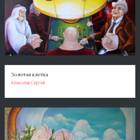
Золотая клетка
Алексеев Сергей