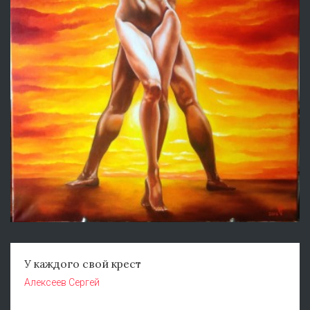
У каждого свой крест
Алексеев Сергей