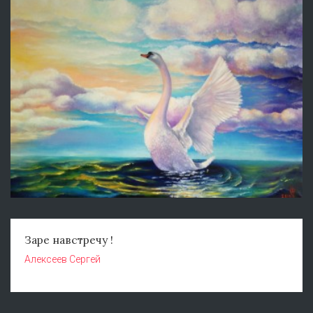
Заре навстречу !
Алексеев Сергей