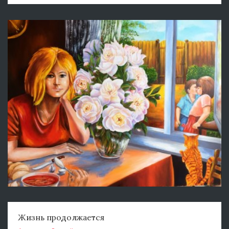
Жизнь продолжается