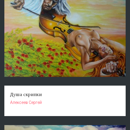
Душа скрипки
Алексеев Сергей