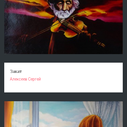
Закат
Алексеев Сергей