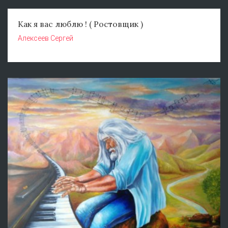
Как я вас люблю ! ( Ростовщик )
Алексеев Сергей