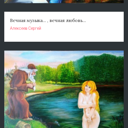
Вечная музыка... , вечная любовь...
Алексеев Сергей