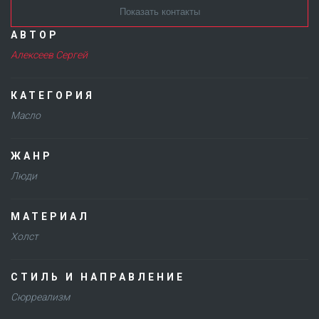
Показать контакты
АВТОР
Алексеев Сергей
КАТЕГОРИЯ
Масло
ЖАНР
Люди
МАТЕРИАЛ
Холст
СТИЛЬ И НАПРАВЛЕНИЕ
Сюрреализм