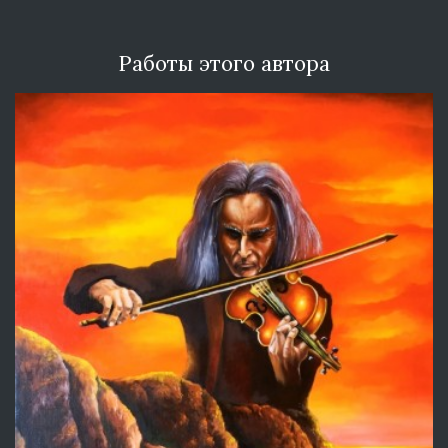
Работы этого автора