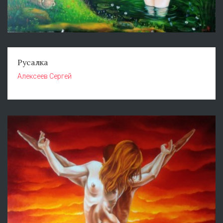
Русалка
Алексеев Сергей