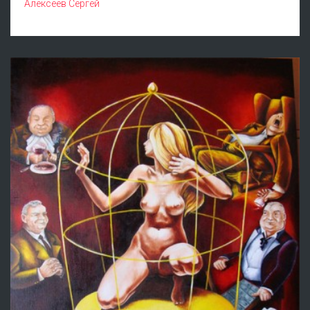
Алексеев Сергей