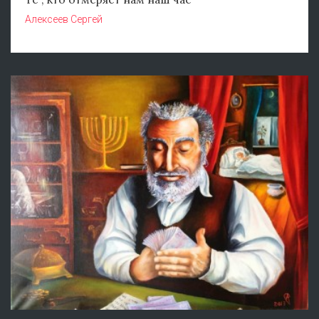
Алексеев Сергей