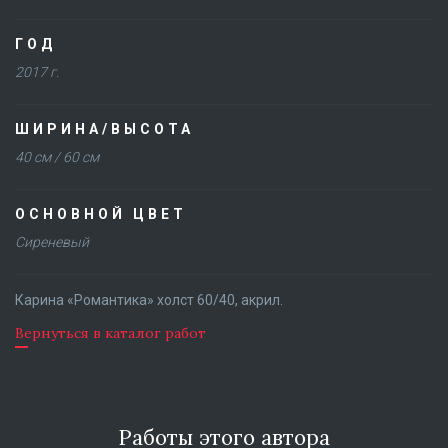
ГОД
2017 г.
ШИРИНА/ВЫСОТА
40 см / 60 см
ОСНОВНОЙ ЦВЕТ
Сиреневый
Карина «Романтика» холст 60/40, акрил.
Вернуться в каталог работ
Работы этого автора