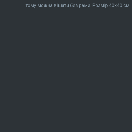
тому можна вішати без рами. Розмір 40×40 см.