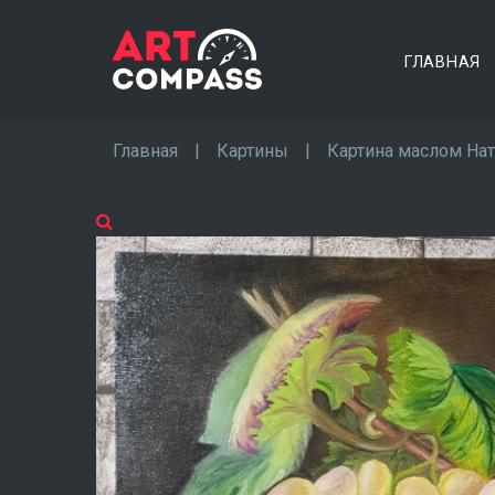
ГЛАВНАЯ
Главная
|
Картины
|
Картина маслом На