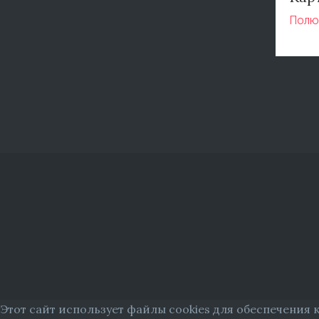
Полю
Этот сайт использует файлы cookies для обеспечения 