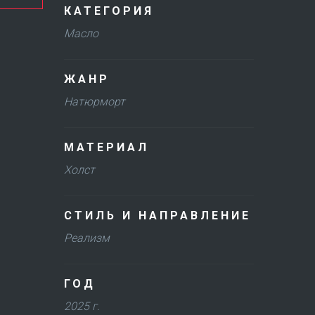
КАТЕГОРИЯ
Масло
ЖАНР
Натюрморт
МАТЕРИАЛ
Холст
СТИЛЬ И НАПРАВЛЕНИЕ
Реализм
ГОД
2025 г.