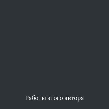
Работы этого автора