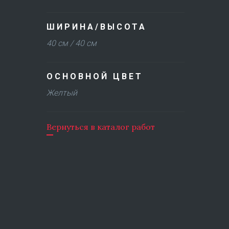
ШИРИНА/ВЫСОТА
40 см / 40 см
ОСНОВНОЙ ЦВЕТ
Желтый
Вернуться в каталог работ