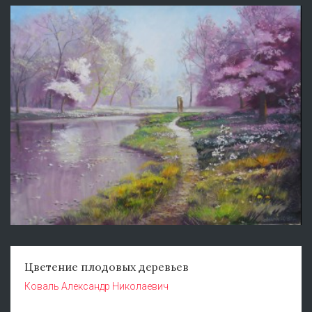
Цветение плодовых деревьев
Коваль Александр Николаевич