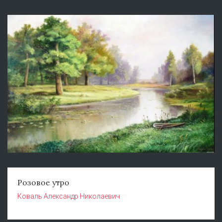
Розовое утро
Коваль Александр Николаевич