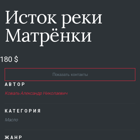
Исток реки
Матрёнки
180 $
Показать контакты
АВТОР
Коваль Александр Николаевич
КАТЕГОРИЯ
Масло
ЖАНР