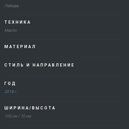
Пейзаж
ТЕХНИКА
Масло
МАТЕРИАЛ
СТИЛЬ И НАПРАВЛЕНИЕ
ГОД
2018 г.
ШИРИНА/ВЫСОТА
100 см / 70 см