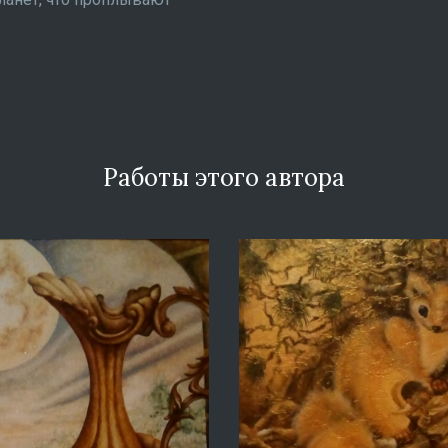
Работы этого автора