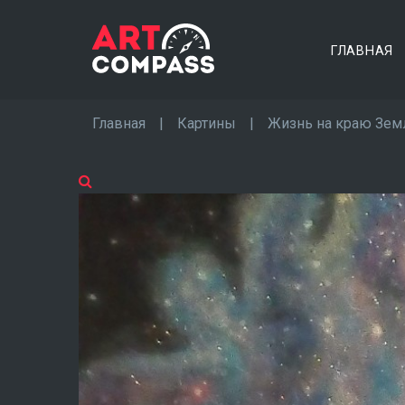
ГЛАВНАЯ
Главная
|
Картины
|
Жизнь на краю Зем