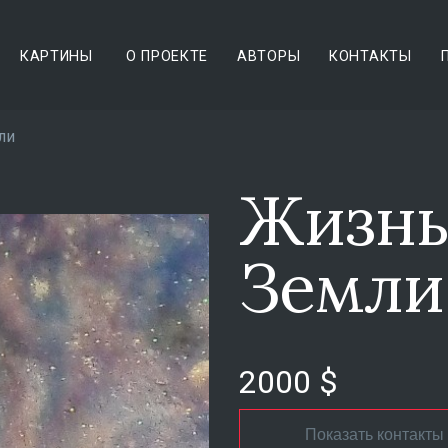
КАРТИНЫ
О ПРОЕКТЕ
АВТОРЫ
КОНТАКТЫ
ли
Жизнь
Земли
2000 $
Показать контакты