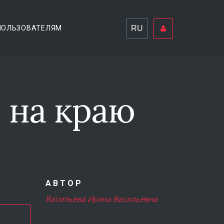
RU
ПОЛЬЗОВАТЕЛЯМ
 на краю
АВТОР
Васильева Ирина Васильевна