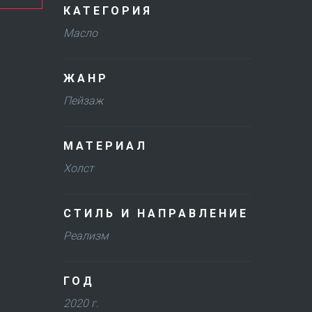
КАТЕГОРИЯ
Масло
ЖАНР
Пейзаж
МАТЕРИАЛ
Холст
СТИЛЬ И НАПРАВЛЕНИЕ
Реализм
ГОД
2020 г.