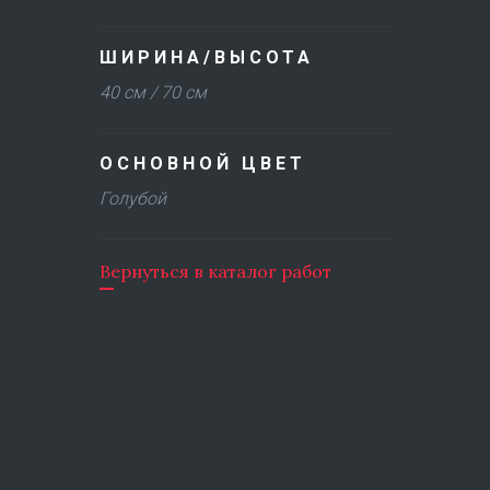
ШИРИНА/ВЫСОТА
40 см / 70 см
ОСНОВНОЙ ЦВЕТ
Голубой
Вернуться в каталог работ