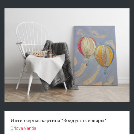
Интерьерная картина "Воздушные шары"
Orlova Vanda