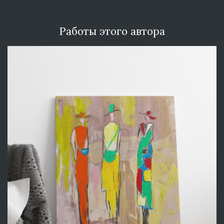
Работы этого автора