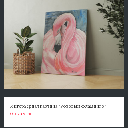
Интерьерная картина "Розовый фламинго"
Orlova Vanda