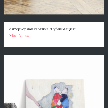
Интерьерная картина "Сублимация"
Orlova Vanda