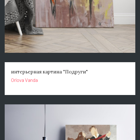
интерьерная картина "Подруги"
Orlova Vanda