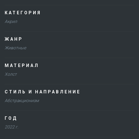
КАТЕГОРИЯ
Акрил
ЖАНР
Животные
МАТЕРИАЛ
Холст
СТИЛЬ И НАПРАВЛЕНИЕ
Абстракционизм
ГОД
2022 г.