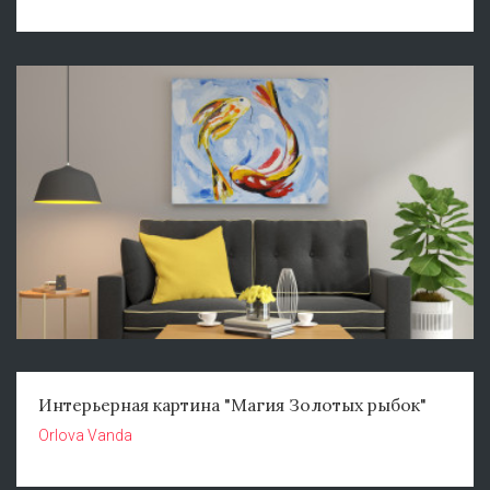
Интерьерная картина "Магия Золотых рыбок"
Orlova Vanda