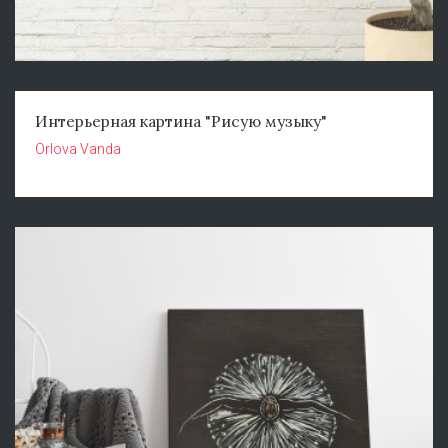
Интерьерная картина "Рисую музыку"
Orlova Vanda