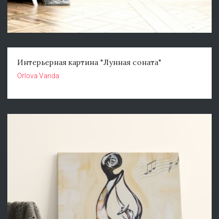
Интерьерная картина "Лунная соната"
Orlova Vanda