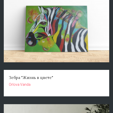
Зебра "Жизнь в цвете"
Orlova Vanda