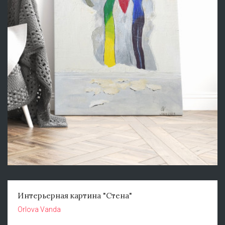
Интерьерная картина "Стена"
Orlova Vanda