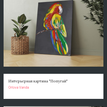
Интерьерная картина "Попугай"
Orlova Vanda