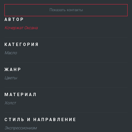
Показать контакты
АВТОР
Кочержат Оксана
КАТЕГОРИЯ
Масло
ЖАНР
Цветы
МАТЕРИАЛ
Холст
СТИЛЬ И НАПРАВЛЕНИЕ
Экспрессионизм