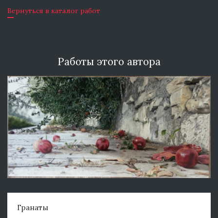
Вернуться в каталог работ
Работы этого автора
Гранаты