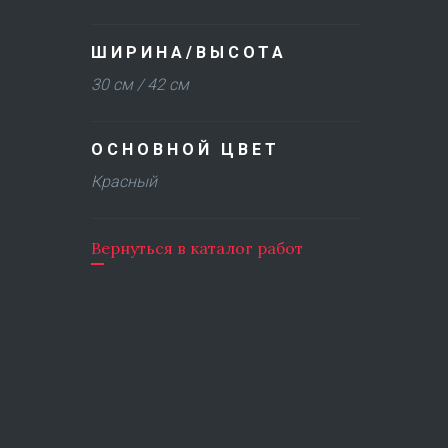
ШИРИНА/ВЫСОТА
30 см / 42 см
ОСНОВНОЙ ЦВЕТ
Красный
Вернуться в каталог работ