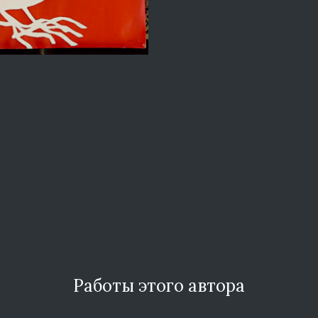
Работы этого автора