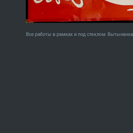
Все работы в рамках и под стеклом. Вытынанка