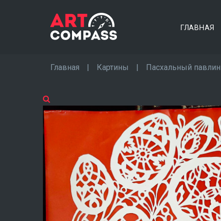
ГЛАВНАЯ
Главная
|
Картины
|
Пасхальный павлин