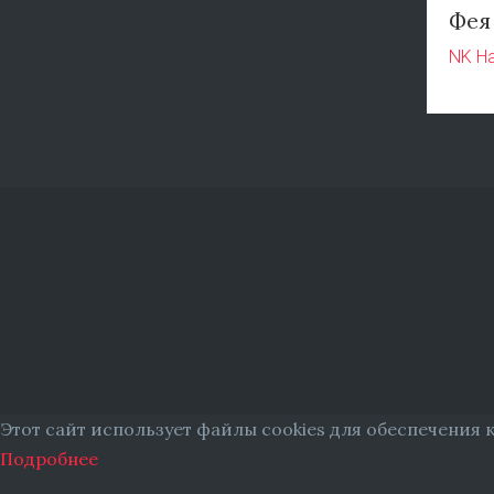
Фея
NK Н
Этот сайт использует файлы cookies для обеспечения 
Подробнее