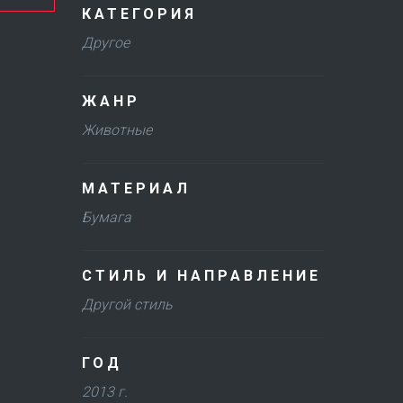
КАТЕГОРИЯ
Другое
ЖАНР
Животные
МАТЕРИАЛ
Бумага
СТИЛЬ И НАПРАВЛЕНИЕ
Другой стиль
ГОД
2013 г.