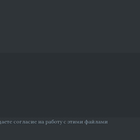
даете согласие на работу с этими файлами