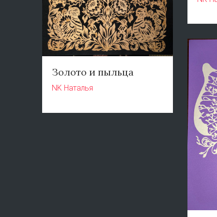
Золото и пыльца
NK Наталья