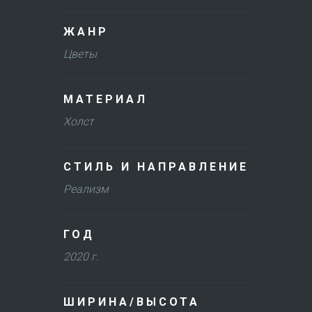
ЖАНР
Цветы
МАТЕРИАЛ
Холст
СТИЛЬ И НАПРАВЛЕНИЕ
Реализм
ГОД
2020 г.
ШИРИНА/ВЫСОТА