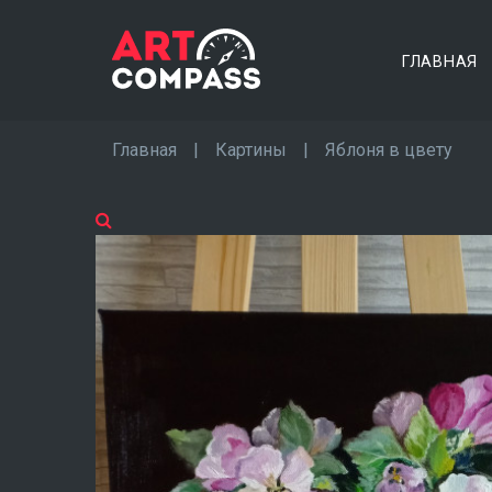
ГЛАВНАЯ
Главная
|
Картины
|
Яблоня в цвету