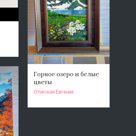
Горное озеро и белые
цветы
Отческая Евгения