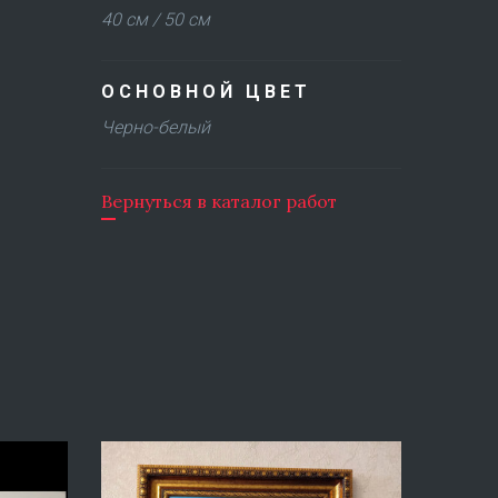
40 см / 50 см
ОСНОВНОЙ ЦВЕТ
Черно-белый
Вернуться в каталог работ