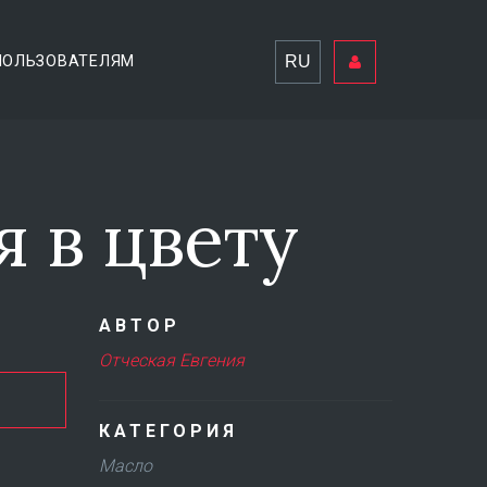
RU
ПОЛЬЗОВАТЕЛЯМ
 в цвету
АВТОР
Отческая Евгения
КАТЕГОРИЯ
Масло