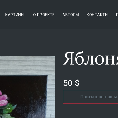
КАРТИНЫ
О ПРОЕКТЕ
АВТОРЫ
КОНТАКТЫ
Яблоня
50 $
Показать контакты