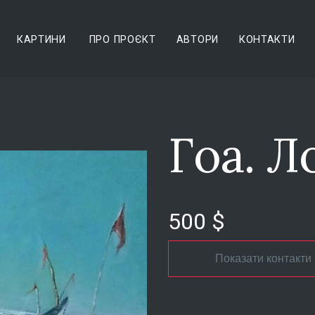
КАРТИНИ
ПРО ПРОЄКТ
АВТОРИ
КОНТАКТИ
Гоа. Л
500 $
Показати контакти