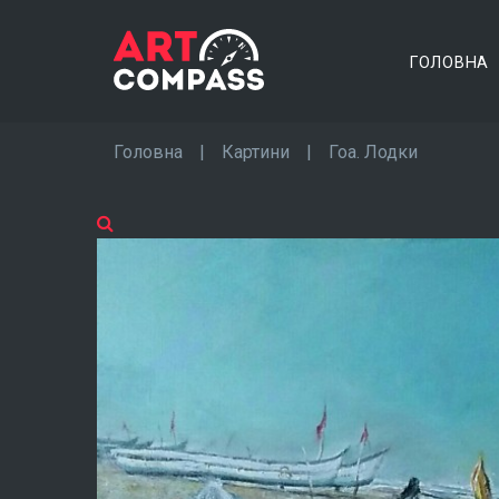
ГОЛОВНА
Головна
|
Картини
|
Гоа. Лодки