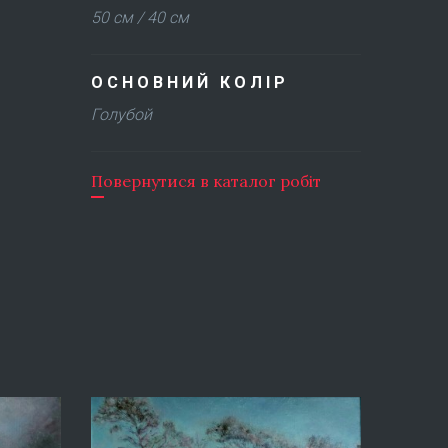
50 см / 40 см
ОСНОВНИЙ КОЛІР
Голубой
Повернутися в каталог робіт