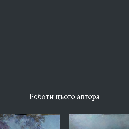
Роботи цього автора