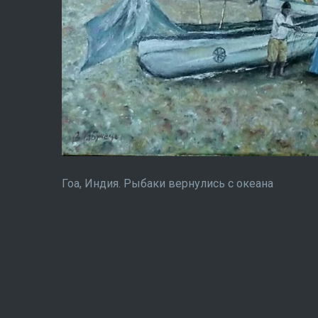
Гоа, Индия. Рыбаки вернулись с океана