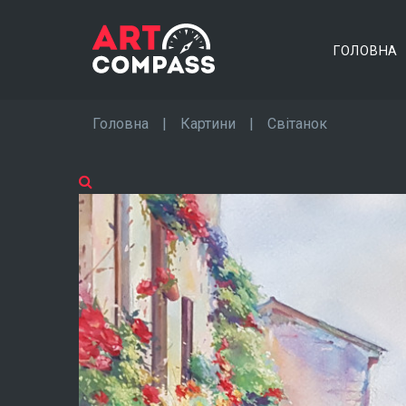
ГОЛОВНА
Головна
|
Картини
|
Світанок