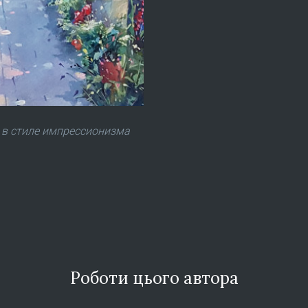
 в стиле импрессионизма
Роботи цього автора