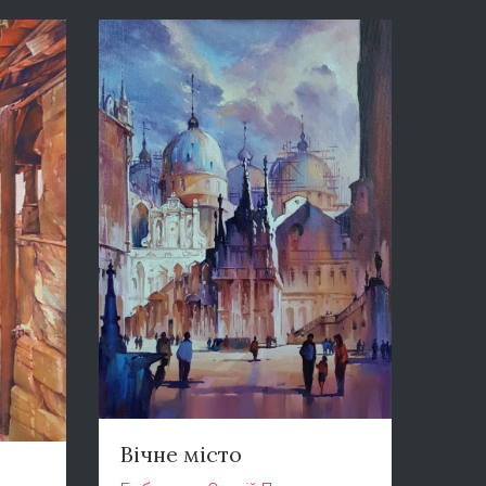
Вічне місто