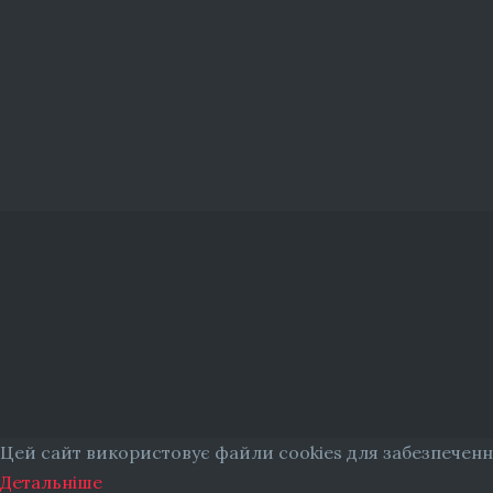
Цей сайт використовує файли cookies для забезпеченн
Детальніше