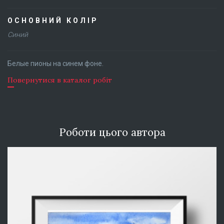
ОСНОВНИЙ КОЛІР
Синий
Белые пионы на синем фоне.
Повернутися в каталог робіт
Роботи цього автора