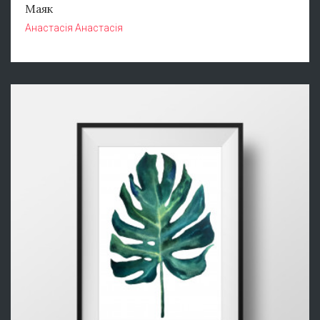
Маяк
Анастасія Анастасія