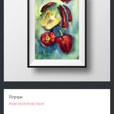
Перцы
Анастасія Анастасія