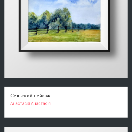
Сельский пейзаж
Анастасія Анастасія