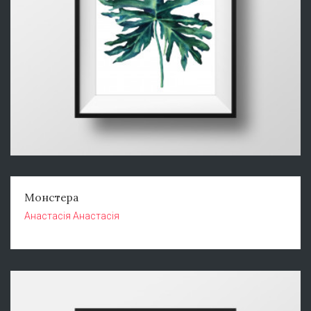
Монстера
Анастасія Анастасія