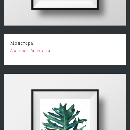
Монстера
Анастасія Анастасія