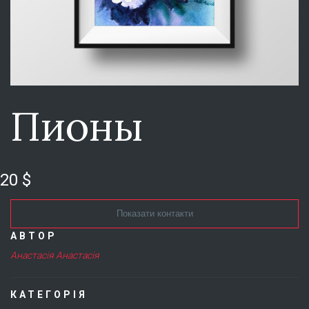
Пионы
20 $
Показати контакти
АВТОР
Анастасія Анастасія
КАТЕГОРІЯ