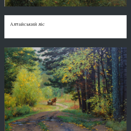
Алтайський ліс