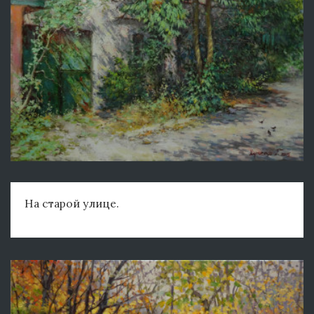
На старой улице.