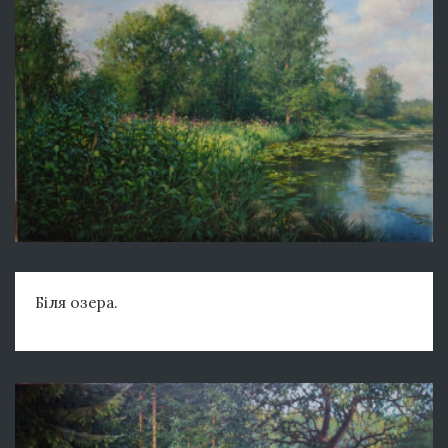
Біля озера.