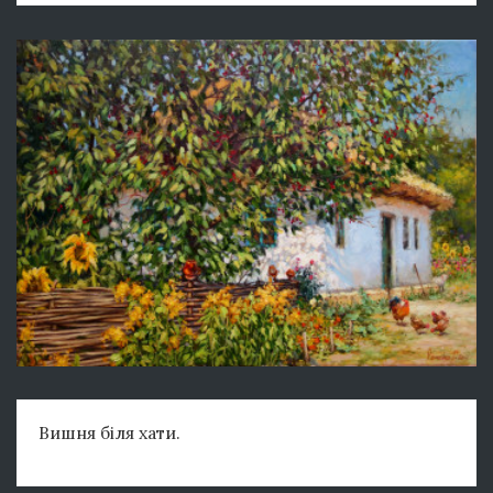
Вишня біля хати.