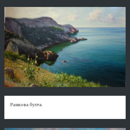
Ранкова бухта.