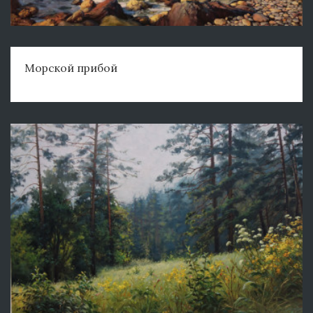
Морской прибой