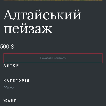
Алтайський
пейзаж
500 $
Показати контакти
АВТОР
КАТЕГОРІЯ
Масло
ЖАНР