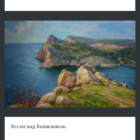
Весна над Балаклавою.