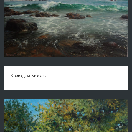
Холодна хвиля.