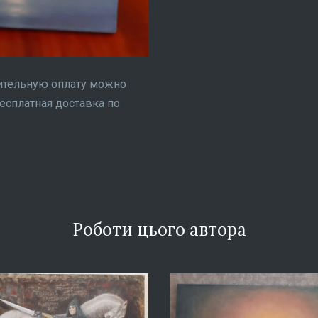
нительную оплату можно
Бесплатная доставка по
Роботи цього автора