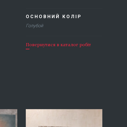
ОСНОВНИЙ КОЛІР
Голубой
Повернутися в каталог робіт