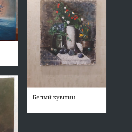
Белый кувшин