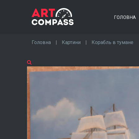
ГОЛОВНА
Головна
|
Картини
|
Корабль в тумане