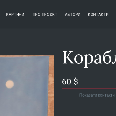
КАРТИНИ
ПРО ПРОЄКТ
АВТОРИ
КОНТАКТИ
Кораб
60 $
Показати контакти