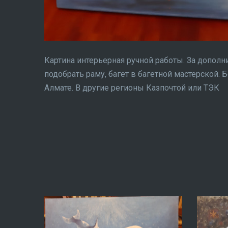
Картина интерьерная ручной работы. За допол
подобрать раму, багет в багетной мастерской. 
Алмате. В другие регионы Казпочтой или ТЭК