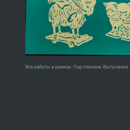
Все работы в рамках. Под стеклом. Вытынанка