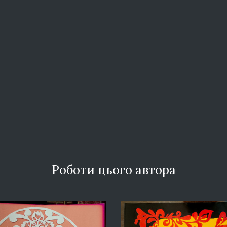
Роботи цього автора