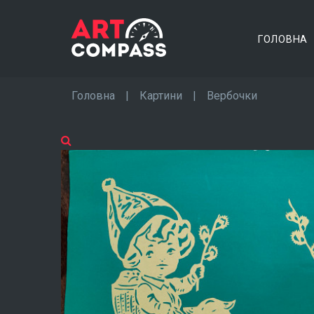
ГОЛОВНА
Головна
|
Картини
|
Вербочки