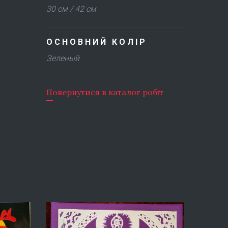
30 см / 42 см
ОСНОВНИЙ КОЛІР
Зеленый
Повернутися в каталог робіт