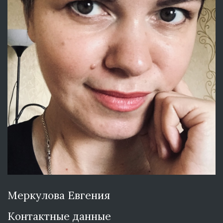
Меркулова Евгения
Контактные данные