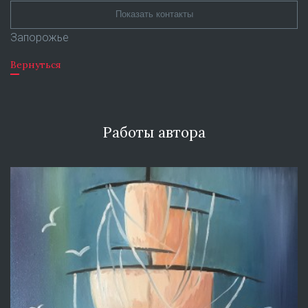
Показать контакты
Запорожье
Вернуться
Работы автора