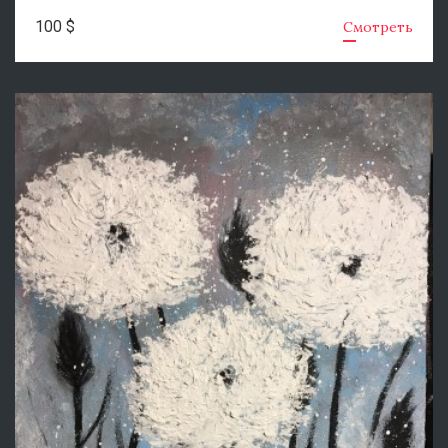
100 $
Смотреть