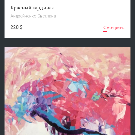
Красный кардинал
Андрейченко Светлана
220 $
Смотреть