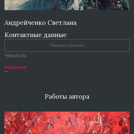
Андрейченко Светлана
Контактные данные
Показать контакты
Черкассы
Вернуться
Работы автора