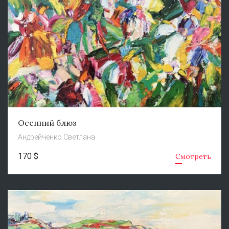
Осенний блюз
Андрейченко Светлана
170 $
Смотреть