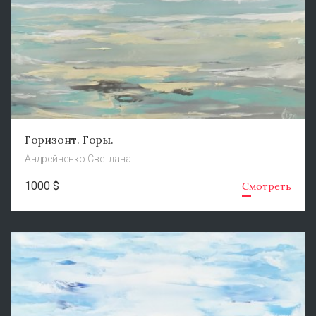
Горизонт. Горы.
Андрейченко Светлана
1000 $
Смотреть