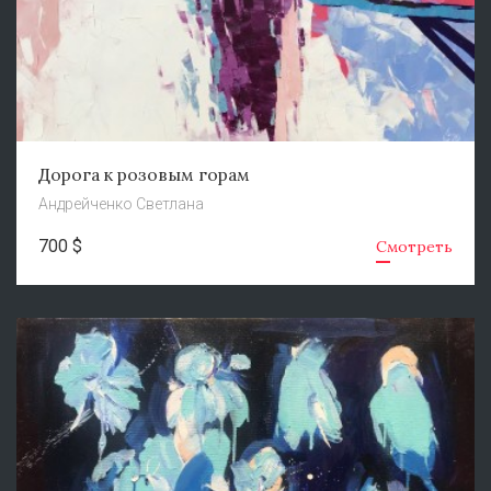
Дорога к розовым горам
Андрейченко Светлана
700 $
Смотреть