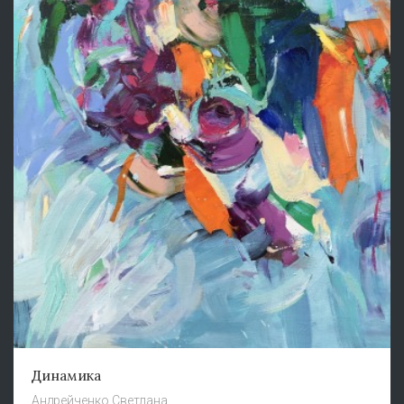
Динамика
Андрейченко Светлана