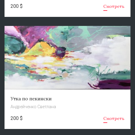
200 $
Смотреть
Утка по пекински
Андрейченко Светлана
200 $
Смотреть