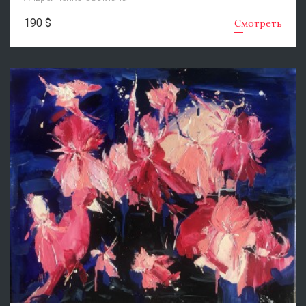
190 $
Смотреть