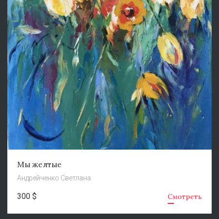
Мы желтые
Андрейченко Светлана
300 $
Смотреть