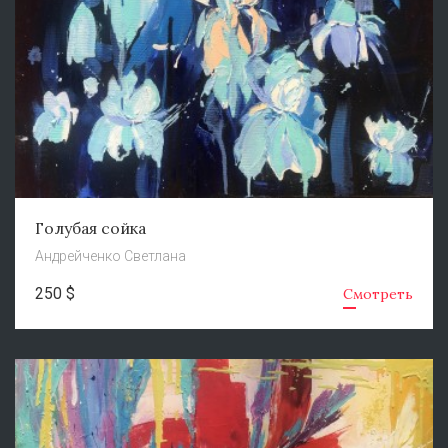
Голубая сойка
Андрейченко Светлана
250 $
Смотреть